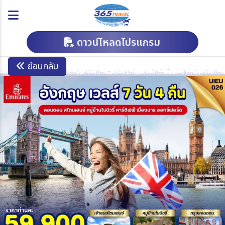
ดาวน์โหลดโปรแกรม
ย้อนกลับ