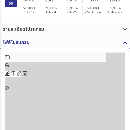
04-10
05-11
10-16
11-17
12-18
69
59,900
59,900
59,900
59,900
59,900
฿
฿
฿
฿
฿
17-23
18-24
19-25
25-01
26-02
ธ.ค.
ธ.ค.
รายละเอียดโปรแกรม
ไฟล์โปรแกรม