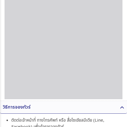
วิธีการจองทัวร์
ติดต่อเจ้าหน้าที่ ทางโทรศัพท์ หรือ สื่อโซเชียลมีเดีย (Line,
Facebook) เพื่อทำการจองทัวร์