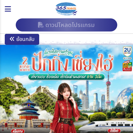
ดาวน์โหลดโปรแกรม
ย้อนกลับ