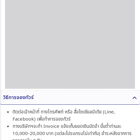
วิธีการจองทัวร์
ติดต่อเจ้าหน้าที่ ทางโทรศัพท์ หรือ สื่อโซเชียลมีเดีย (Line,
Facebook) เพื่อทำการจองทัวร์
ทางบริษัทฯจะทำ Invoice แจ้งเก็บยอดเงินมัดจำ ขั้นต่ำท่านละ
10,000-20,000 บาท (แต่ละโปรแกรมไม่เท่ากัน) ชำระหลังจากการ