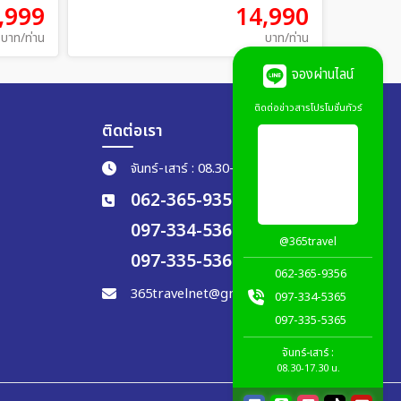
,999
14,990
บาท/ท่าน
บาท/ท่าน
จองผ่านไลน์
ติดต่อข่าวสารโปรโมชั่นทัวร์
ติดต่อเรา
จันทร์-เสาร์ : 08.30-17.30 น.
062-365-9356
097-334-5365
@365travel
097-335-5365
062-365-9356
365travelnet@gmail.com
097-334-5365
097-335-5365
จันทร์-เสาร์ :
08.30-17.30 น.