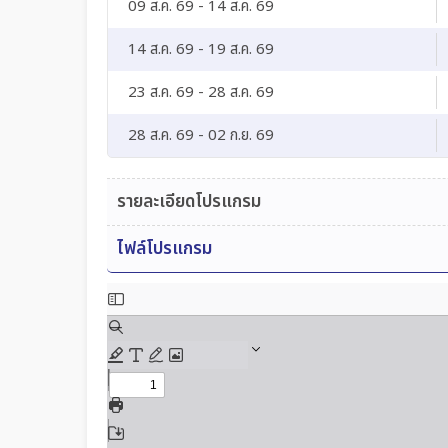
09 ส.ค. 69 - 14 ส.ค. 69
14 ส.ค. 69 - 19 ส.ค. 69
23 ส.ค. 69 - 28 ส.ค. 69
28 ส.ค. 69 - 02 ก.ย. 69
รายละเอียดโปรแกรม
ไฟล์โปรแกรม