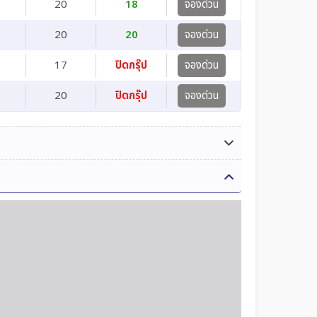
20
18
จองด่วน
20
20
จองด่วน
17
ปิดกรุ๊ป
จองด่วน
20
ปิดกรุ๊ป
จองด่วน