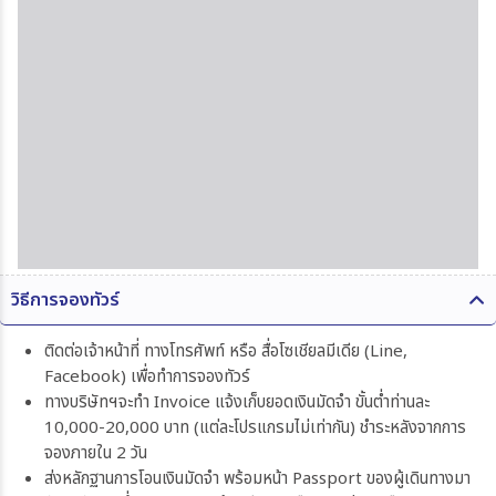
วิธีการจองทัวร์
ติดต่อเจ้าหน้าที่ ทางโทรศัพท์ หรือ สื่อโซเชียลมีเดีย (Line,
Facebook) เพื่อทำการจองทัวร์
ทางบริษัทฯจะทำ Invoice แจ้งเก็บยอดเงินมัดจำ ขั้นต่ำท่านละ
10,000-20,000 บาท (แต่ละโปรแกรมไม่เท่ากัน) ชำระหลังจากการ
จองภายใน 2 วัน
ส่งหลักฐานการโอนเงินมัดจำ พร้อมหน้า Passport ของผู้เดินทางมา