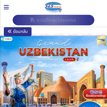
ดาวน์โหลดโปรแกรม
ย้อนกลับ