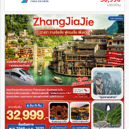
บาท/ท่าน