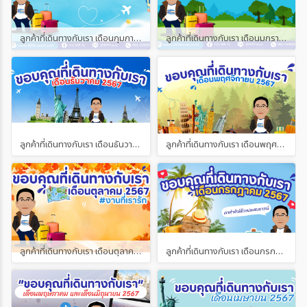
ลูกค้าที่เดินทางกับเรา เดือนกุมภาพันธ์ และเดือนมีนาคม 2568
ลูกค้าที่เดินทางกับเรา เดือนมกราคม 2568
ลูกค้าที่เดินทางกับเรา เดือนธันวาคม 2567
ลูกค้าที่เดินทางกับเรา เดือนพฤศจิกายน 2567
ลูกค้าที่เดินทางกับเรา เดือนตุลาคม 2567
ลูกค้าที่เดินทางกับเรา เดือนกรกฎาคม 2567