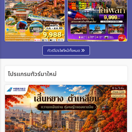
ทัวร์โปรไฟไหม้ทั้งหมด
โปรแกรมทัวร์มาใหม่