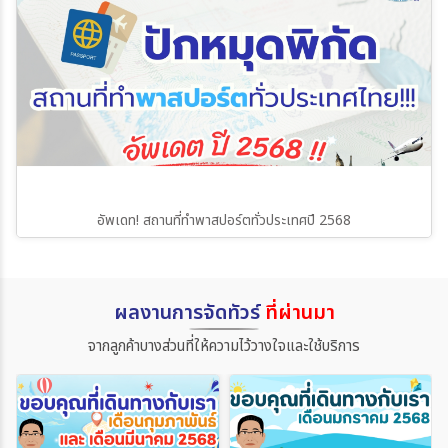
อัพเดท! สถานที่ทำพาสปอร์ตทั่วประเทศปี 2568
ผลงานการจัดทัวร์
ที่ผ่านมา
จากลูกค้าบางส่วนที่ให้ความไว้วางใจและใช้บริการ