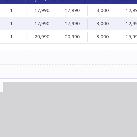
1
17,990
17,990
3,000
12,9
1
17,990
17,990
3,000
12,9
1
20,990
20,990
3,000
15,9