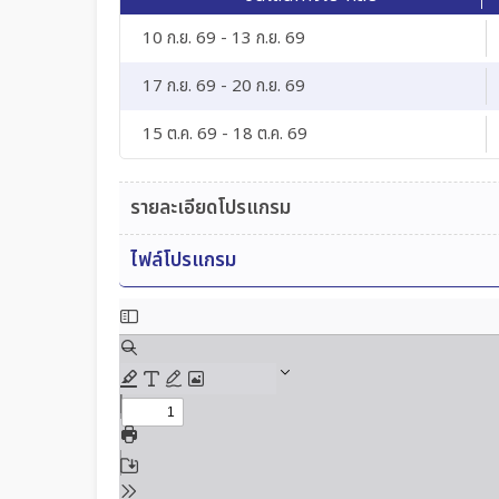
10 ก.ย. 69 - 13 ก.ย. 69
17 ก.ย. 69 - 20 ก.ย. 69
15 ต.ค. 69 - 18 ต.ค. 69
รายละเอียดโปรแกรม
ไฟล์โปรแกรม