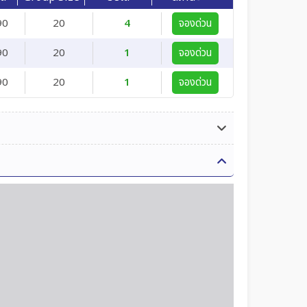
90
20
4
จองด่วน
90
20
1
จองด่วน
90
20
1
จองด่วน