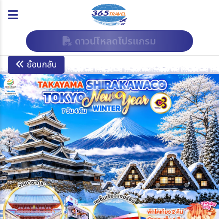
ดาวน์โหลดโปรแกรม
ย้อนกลับ