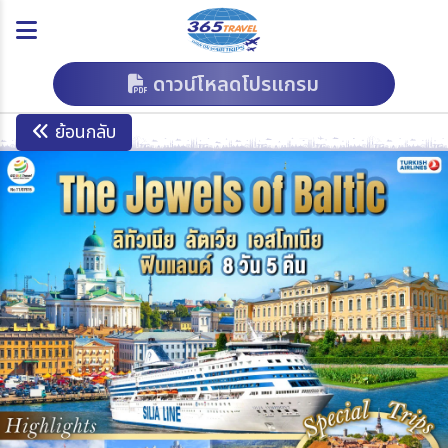
ดาวน์โหลดโปรแกรม
ย้อนกลับ