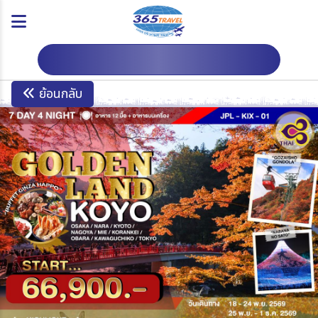
ดาวน์โหลดโปรแกรม
ย้อนกลับ