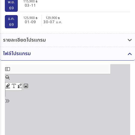
115,900
พ.ย.
฿
03-11
69
125,900
129,900
ธ.ค.
฿
฿
01-09
30-07
ม.ค.
69
รายละเอียดโปรแกรม
ไฟล์โปรแกรม