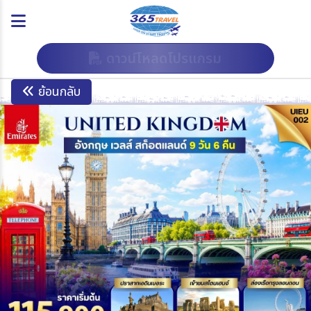
ดาวน์โหลดโปรแกรม
ย้อนกลับ