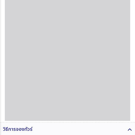
วิธีการจองทัวร์