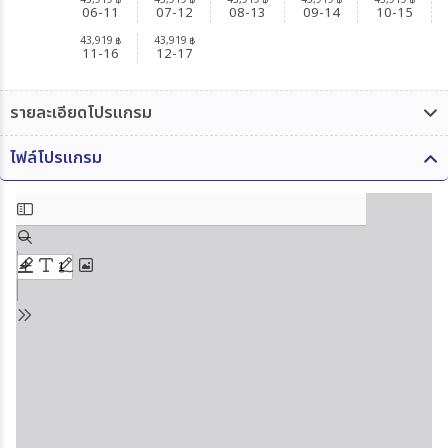
43,919
43,919
43,919
43,919
43,919
฿
฿
฿
฿
฿
06-11
07-12
08-13
09-14
10-15
43,919
43,919
฿
฿
11-16
12-17
รายละเอียดโปรแกรม
ไฟล์โปรแกรม