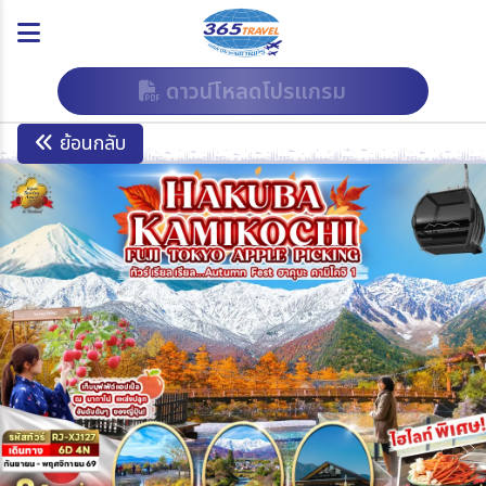
ดาวน์โหลดโปรแกรม
ย้อนกลับ