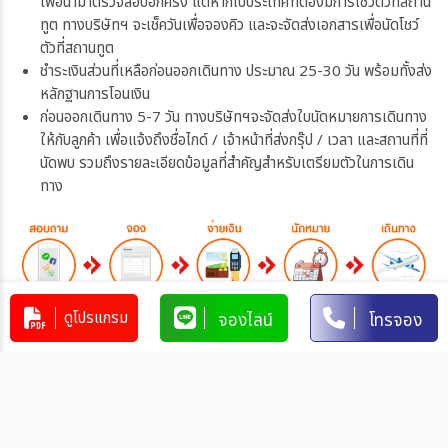
เพื่อนำมาตรวจสอบอีกครั้ง แต่หากไปประเทศที่ต้องมีการโชว์ตัวที่สถาน
ทูต ทางบริษัทฯ จะเช็ควันเพื่อจองคิว และจะจัดส่งเอกสารเพื่อนัดโชว์
ตัวที่สถานทูต
ชำระเงินส่วนที่เหลือก่อนออกเดินทาง ประมาณ 25-30 วัน พร้อมทั้งส่ง
หลักฐานการโอนเงิน
ก่อนออกเดินทาง 5-7 วัน ทางบริษัทฯจะจัดส่งใบนัดหมายการเดินทาง
ให้กับลูกค้า เพื่อแจ้งถึงชื่อไกด์ / เจ้าหน้าที่ส่งกรุ๊ป / เวลา และสถานที่ที่
นัดพบ รวมถึงรายละเอียดข้อมูลที่สำคัญสำหรับเตรียมตัวในการเดิน
ทาง
ดูโปรแกรม
จองไลน์
โทรจอง
การชำระเงิน
ท่านสามารถรับชำระเงินด้วยวิธี ดังต่อไปนี้
1. โอนผ่านบัญชีธนาคาร