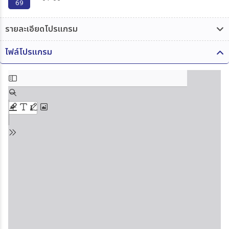
69
รายละเอียดโปรแกรม
ไฟล์โปรแกรม