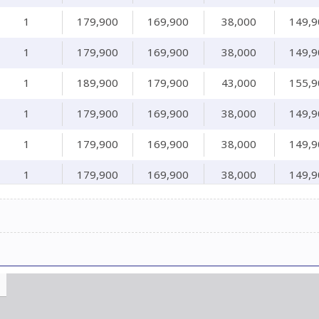
1
179,900
169,900
38,000
149,9
1
179,900
169,900
38,000
149,9
1
189,900
179,900
43,000
155,9
1
179,900
169,900
38,000
149,9
1
179,900
169,900
38,000
149,9
1
179,900
169,900
38,000
149,9
1
189,900
179,900
43,000
155,9