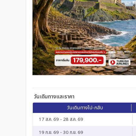
วันเดินทางและราคา
วันเดินทางไป-กลับ
17 ส.ค. 69 - 28 ส.ค. 69
19 ก.ย. 69 - 30 ก.ย. 69