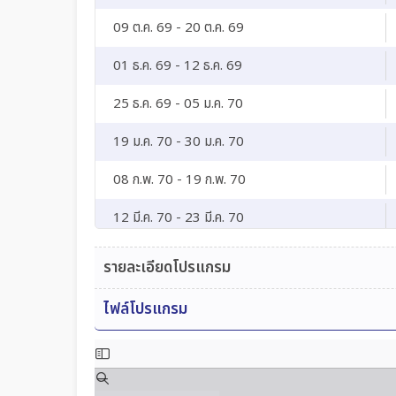
09 ต.ค. 69 - 20 ต.ค. 69
01 ธ.ค. 69 - 12 ธ.ค. 69
25 ธ.ค. 69 - 05 ม.ค. 70
19 ม.ค. 70 - 30 ม.ค. 70
08 ก.พ. 70 - 19 ก.พ. 70
12 มี.ค. 70 - 23 มี.ค. 70
09 เม.ย. 70 - 20 เม.ย. 70
รายละเอียดโปรแกรม
ไฟล์โปรแกรม