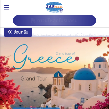
ดาวน์โหลดโปรแกรม
ย้อนกลับ