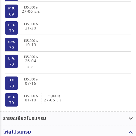
135,000
พ.ย.
฿
27-06
ธ.ค.
69
135,000
ม.ค.
฿
21-30
70
135,000
ก.พ.
฿
10-19
70
135,000
฿
มี.ค.
26-04
70
เม.ย.
135,000
เม.ย.
฿
07-16
70
135,000
135,000
พ.ค.
฿
฿
01-10
27-05
มิ.ย.
70
รายละเอียดโปรแกรม
ไฟล์โปรแกรม