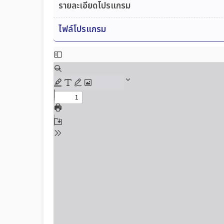
รายละเอียดโปรแกรม
ไฟล์โปรแกรม