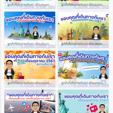
ลูกค้าที่เดินทางกับเรา เดือนกุมภาพันธ์ และเดือนมีนาคม 2568
ลูกค้าที่เดินทางกับเรา เดือนมกราคม 2568
ลูกค้าที่เดินทางกับเรา เดือนธันวาคม 2567
ลูกค้าที่เดินทางกับเรา เดือนพฤศจิกายน 2567
ลูกค้าที่เดินทางกับเรา เดือนตุลาคม 2567
ลูกค้าที่เดินทางกับเรา เดือนกรกฎาคม 2567