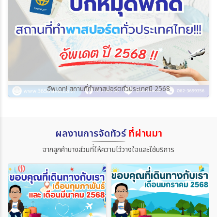
อัพเดท! สถานที่ทำพาสปอร์ตทั่วประเทศปี 2568
ผลงานการจัดทัวร์
ที่ผ่านมา
จากลูกค้าบางส่วนที่ให้ความไว้วางใจและใช้บริการ