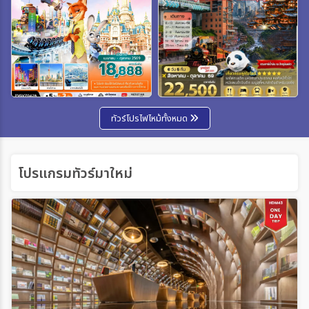
ทัวร์โปรไฟไหม้ทั้งหมด
โปรแกรมทัวร์มาใหม่