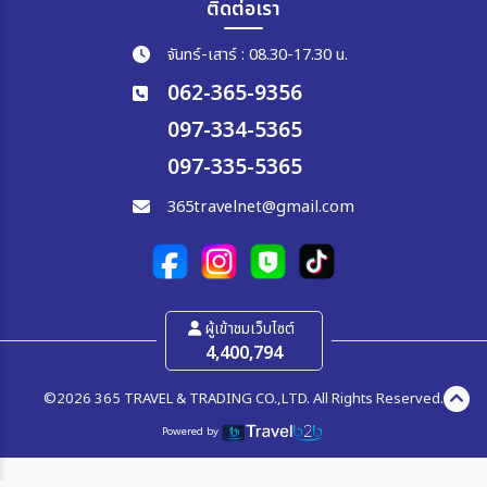
ติดต่อเรา
จันทร์-เสาร์ : 08.30-17.30 น.
062-365-9356
097-334-5365
097-335-5365
365travelnet@gmail.com
ผู้เข้าชมเว็บไซต์
4,400,794
©2026 365 TRAVEL & TRADING CO.,LTD. All Rights Reserved.
Powered by