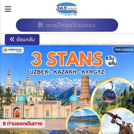
ดาวน์โหลดโปรแกรม
ย้อนกลับ