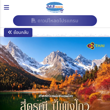
ดาวน์โหลดโปรแกรม
ย้อนกลับ