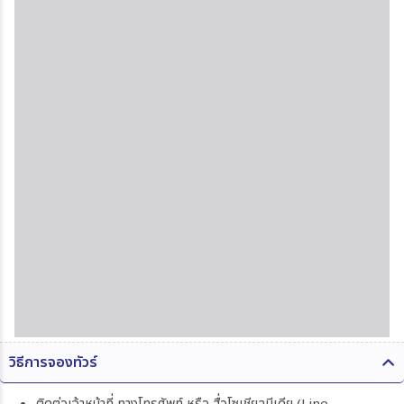
วิธีการจองทัวร์