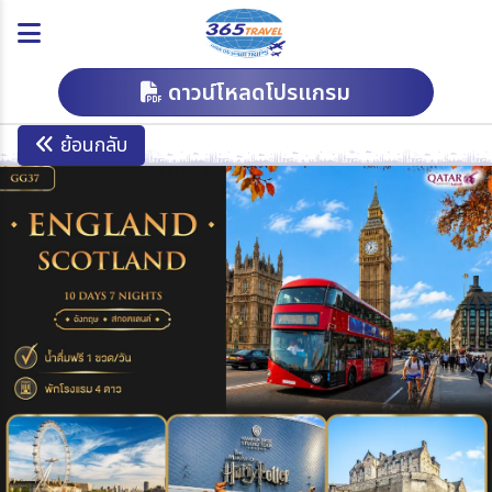
ดาวน์โหลดโปรแกรม
ย้อนกลับ