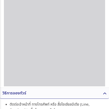
วิธีการจองทัวร์
ติดต่อเจ้าหน้าที่ ทางโทรศัพท์ หรือ สื่อโซเชียลมีเดีย (Line,