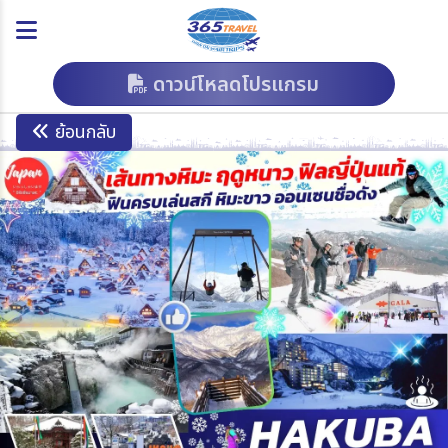
ดาวน์โหลดโปรแกรม
ย้อนกลับ