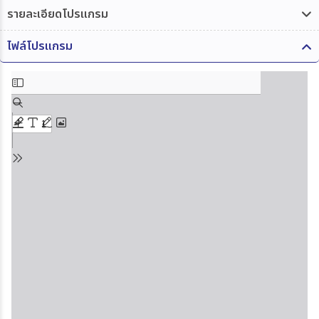
รายละเอียดโปรแกรม
ไฟล์โปรแกรม