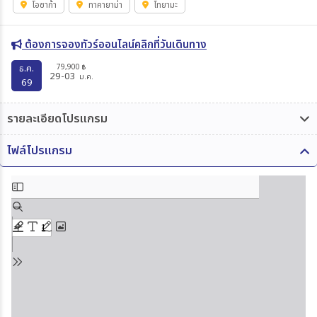
โอซาก้า
ทาคายาม่า
โทยามะ
ต้องการจองทัวร์ออนไลน์คลิกที่วันเดินทาง
79,900
ธ.ค.
฿
29-03
ม.ค.
69
รายละเอียดโปรแกรม
ไฟล์โปรแกรม