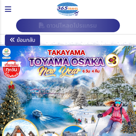
ดาวน์โหลดโปรแกรม
ย้อนกลับ