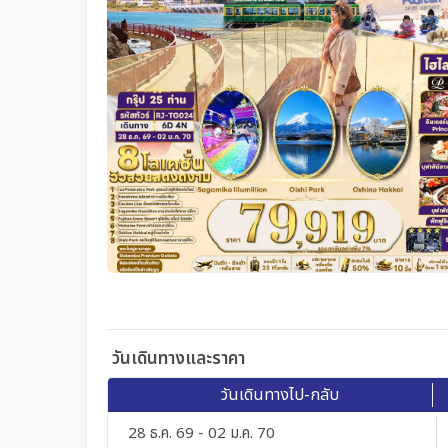
วันเดินทางและราคา
วันเดินทางไป-กลับ
28 ธ.ค. 69 - 02 ม.ค. 70