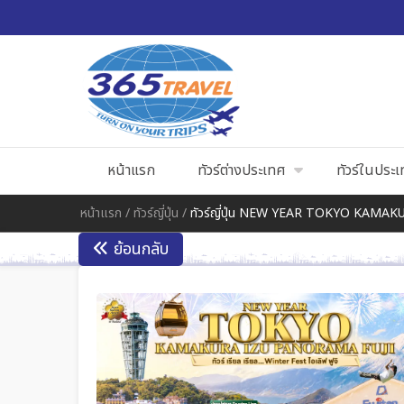
หน้าแรก
ทัวร์ต่างประเทศ
ทัวร์ในประ
หน้าแรก
/
ทัวร์ญี่ปุ่น
/
ทัวร์ญี่ปุ่น NEW YEAR TOKYO KAMAK
ย้อนกลับ