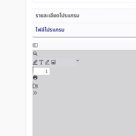
รายละเอียดโปรแกรม
ไฟล์โปรแกรม