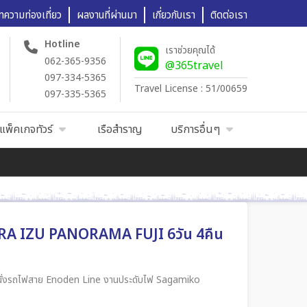
ทความท่องเที่ยว
ผลงานที่ผ่านมา
เกี่ยวกับเรา
ติดต่อเรา
Hotline
เราช่วยคุณได้
062-365-9356
@365travel
097-334-5365
Travel License : 51/00659
097-335-5365
แพ็คเกจทัวร์
เรือสำราญ
บริการอื่นๆ
RA IZU PANORAMA FUJI 6วัน 4คืน