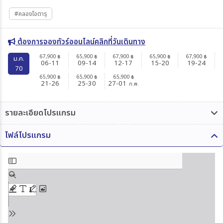
#คลองโอตารุ
ต้องการจองทัวร์ออนไลน์คลิกที่วันเดินทาง
67,900
65,900
67,900
65,900
67,900
฿
฿
฿
฿
฿
ม.ค.
06-11
09-14
12-17
15-20
19-24
70
65,900
65,900
65,900
฿
฿
฿
21-26
25-30
27-01
ก.พ.
รายละเอียดโปรแกรม
ไฟล์โปรแกรม