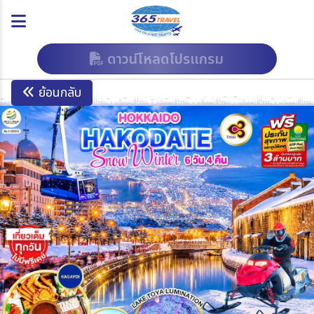
ดาวน์โหลดโปรแกรม
ย้อนกลับ