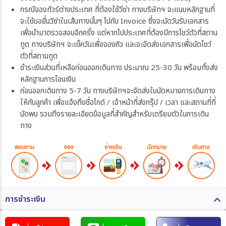
กรณีจองทัวร์ต่างประเทศ ที่ต้องใช้วีซ่า ทางบริษัทฯ จะแนบหลักฐานที่
จะใช้ขอยื่นวีซ่าในเส้นทางนั้นๆ ไปกับ Invoice ซึ่งจะนัดวันรับเอกสาร
เพื่อนำมาตรวจสอบอีกครั้ง แต่หากไปประเทศที่ต้องมีการโชว์ตัวที่สถาน
ทูต ทางบริษัทฯ จะเช็ควันเพื่อจองคิว และจะจัดส่งเอกสารเพื่อนัดโชว์
ตัวที่สถานทูต
ชำระเงินส่วนที่เหลือก่อนออกเดินทาง ประมาณ 25-30 วัน พร้อมทั้งส่ง
หลักฐานการโอนเงิน
ก่อนออกเดินทาง 5-7 วัน ทางบริษัทฯจะจัดส่งใบนัดหมายการเดินทาง
ให้กับลูกค้า เพื่อแจ้งถึงชื่อไกด์ / เจ้าหน้าที่ส่งกรุ๊ป / เวลา และสถานที่ที่
นัดพบ รวมถึงรายละเอียดข้อมูลที่สำคัญสำหรับเตรียมตัวในการเดิน
ทาง
การชำระเงิน
ท่านสามารถรับชำระเงินด้วยวิธี ดังต่อไปนี้