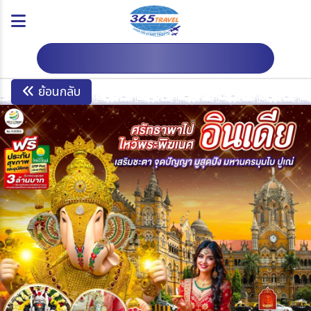
ดาวน์โหลดโปรแกรม
ย้อนกลับ