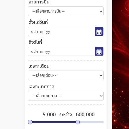
สายการบิน
ตั้งแต่วันที่
ถึงวันที่
เฉพาะเดือน
เฉพาะเทศกาล
ระหว่าง