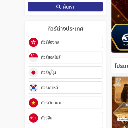
ค้นหา
ทัวร์ต่างประเทศ
ทัวร์ฮ่องกง
ทัวร์สิงคโปร์
โปรแก
ทัวร์ญี่ปุ่น
ทัวร์เกาหลี
ทัวร์เวียดนาม
ทัวร์จีน