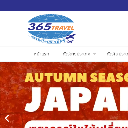
หน้าแรก
ทัวร์ต่างประเทศ
ทัวร์ในประ