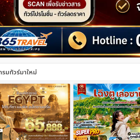
รมทัวร์มาใหม่