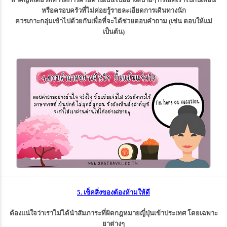
หรือครอบครัวที่ไม่ค่อยรู้รายละเอียดการเดินทางนัก
ควรเกาะกลุ่มเข้าไปด้วยกันเพื่อที่จะได้ช่วยตอบคำถาม (เช่น ตอบให้แม่
เป็นต้น)
5. เช็คสิ่งของต้องห้ามให้ดี
ต้องแน่ใจว่าเราไม่ได้นำสัมภาระที่ผิดกฎหมายญี่ปุ่นเข้าประเทศ โดยเฉพาะ
ยาต่างๆ