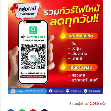
จำนวนผู้เข้าชม
2,036
ครั้ง