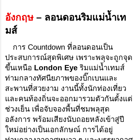
อังกฤษ
– ลอนดอนริมแม่น้ำเท
มส์
การ Countdown ที่ลอนดอนเป็น
ประสบการณ์สุดพิเศษ เพราะพลุจะถูกจุด
ขึ้นเหนือ
London Eye
ริมแม่น้ำเทมส์
ท่ามกลางทัศนียภาพของบิ๊กเบนและ
สะพานที่สวยงาม งานนี้ทั้งนักท่องเที่ยว
และคนท้องถิ่นจะออกมารวมตัวกันตั้งแต่
ช่วงเย็น เพื่อจับจองพื้นที่ชมพลุสุด
อลังการ พร้อมเสียงนับถอยหลังเข้าสู่ปี
ใหม่อย่างเป็นเอกลักษณ์ การได้อยู่
ท่ามกลางอากาศหนาว ๆ และบรรยากาศ