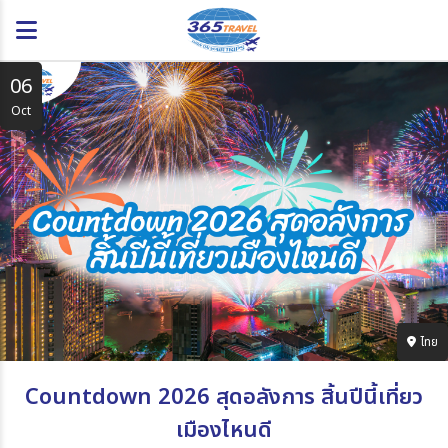
06
Oct
ไทย
Countdown 2026 สุดอลังการ สิ้นปีนี้เที่ยว
เมืองไหนดี