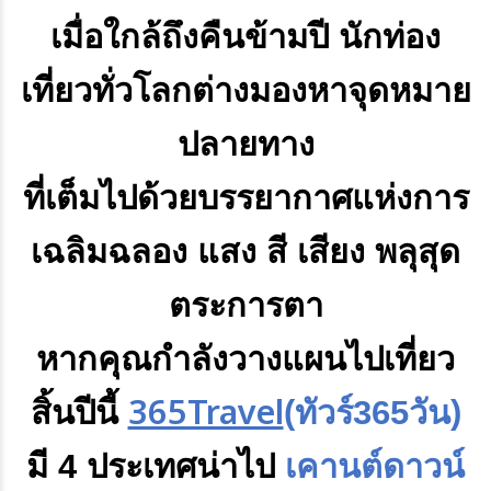
เมื่อใกล้ถึงคืนข้ามปี นักท่อง
เที่ยวทั่วโลกต่างมองหาจุดหมาย
ปลายทาง
ที่เต็มไปด้วยบรรยากาศแห่งการ
เฉลิมฉลอง แสง สี เสียง
พลุสุด
ตระการตา
หากคุณกำลังวางแผนไปเที่ยว
365Travel
สิ้นปีนี้
(ทัวร์365วัน)
มี 4 ประเทศน่าไป
เคานต์ดาวน์