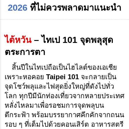
2026
ที่ไม่ควรพลาดมาแนะนำ
ไต้หวัน
– ไทเป 101 จุดพลุสุด
ตระการตา
สิ้นปีในไทเปถือเป็นไฮไลต์ของเอเชีย
เพราะหอคอย
Taipei 101
จะกลายเป็น
จุดโชว์พลุและไฟสุดยิ่งใหญ่ที่ดังไปทั่ว
โลก
ทุกปีมีนักท่องเที่ยวจากหลายประเทศ
หลั่งไหลมาเพื่อรอชมการจุดพลุบน
ตึกระฟ้า พร้อมบรรยากาศคึกคักจากถนน
รอบ ๆ ที่เต็มไปด้วยคอนเสิร์ต อาหารสตรี