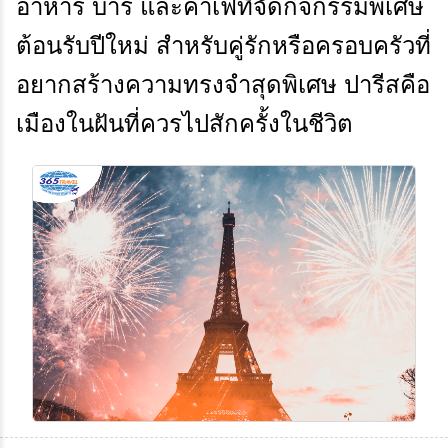
อาหาร บาร์ และคาเฟ่ที่จัดกิจกรรมพิเศษ
ต้อนรับปีใหม่ สำหรับคู่รักหรือครอบครัวที่
อยากสร้างความทรงจำสุดพิเศษ ปารีสคือ
เมืองในฝันที่ควรไปสักครั้งในชีวิต