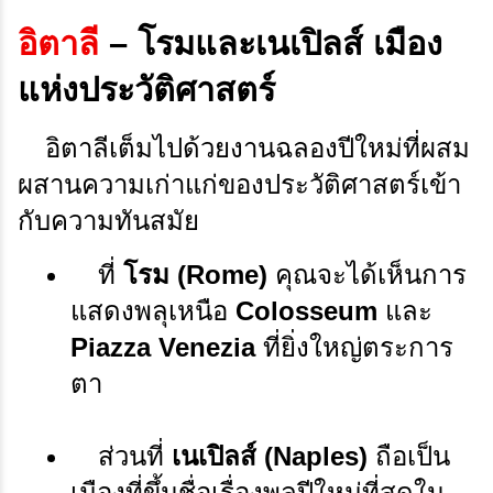
อิตาลี
– โรมและเนเปิลส์ เมือง
แห่งประวัติศาสตร์
อิตาลีเต็มไปด้วยงานฉลองปีใหม่ที่ผสม
ผสานความเก่าแก่ของประวัติศาสตร์เข้า
กับความทันสมัย
ที่ 
โรม (Rome)
 คุณจะได้เห็นการ
แสดงพลุเหนือ 
Colosseum
 และ 
Piazza Venezia
 ที่ยิ่งใหญ่ตระการ
ตา
ส่วนที่ 
เนเปิลส์ (Naples)
 ถือเป็น
เมืองที่ขึ้นชื่อเรื่องพลุปีใหม่ที่สุดใน