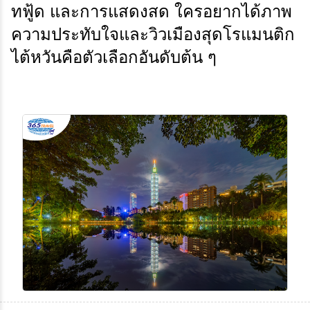
ทฟู้ด และการแสดงสด ใครอยากได้ภาพ
ความประทับใจและวิวเมืองสุดโรแมนติก
ไต้หวันคือตัวเลือกอันดับต้น ๆ