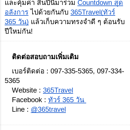
และคุ้มค่า
สิ้นปีนี้มาร่วม
Countdown สุด
อลังการ
ไปด้วยกันกับ
365Travel(ทัวร์
365 วัน)
แล้วเก็บความทรงจำดี ๆ ต้อนรับ
ปีใหม่กัน!
ติดต่อสอบถามเพิ่มเติม
เบอร์ติดต่อ : 097-335-5365, 097-334-
5365
Website :
365Travel
Facebook :
ทัวร์ 365 วัน
Line :
@365travel