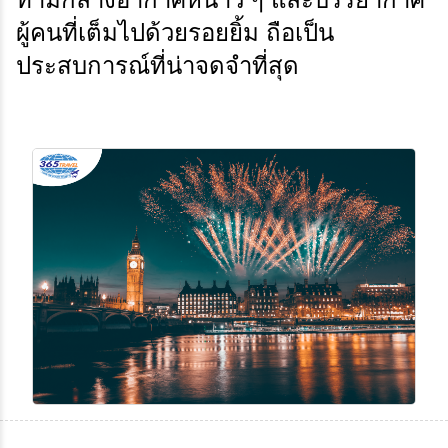
ผู้คนที่เต็มไปด้วยรอยยิ้ม ถือเป็น
ประสบการณ์ที่น่าจดจำที่สุด