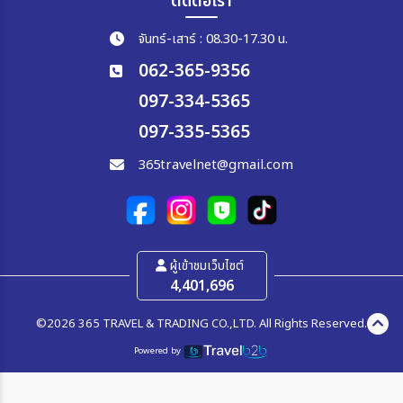
ติดต่อเรา
จันทร์-เสาร์ : 08.30-17.30 น.
062-365-9356
097-334-5365
097-335-5365
365travelnet@gmail.com
ผู้เข้าชมเว็บไซต์
4,401,696
©2026 365 TRAVEL & TRADING CO.,LTD. All Rights Reserved.
Powered by