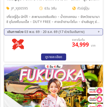
JP_XJ00595
6วัน 3คืน
ทัวร์ญี่ปุ่น
เที่ยวญี่ปุ่น นิกโก้ – สะพานแดงชินเคียว – น้ำตกเคกอน – จังหวัดยามานา
ชิ อุโมงค์ใบเมเปิ้ล – DUTY FREE – ศาลเจ้าฮานะโซโนะ – ย่านชินจูกุ ย่าน
ชิโมะคิตะชะวะ – ย่านฮาราจูกุ – สวนโยโยกิ – ศาลเจ้าเมจิ – ถนนทาเคชิตะ
โดริ – ถนนโอโมเตะซันโดะ – ถนน CAT STREET
เดินทางช่วง
03 พ.ย. 69 - 20 ธ.ค. 69 (17 ช่วงวันเดินทาง)
03 พ.ย. 69 - 08 พ.ย. 69
06 พ.ย. 69 - 11 พ.ย. 69
ราคาเริ่มต้น
34,999
07 พ.ย. 69 - 12 พ.ย. 69
10 พ.ย. 69 - 15 พ.ย. 69
บาท
13 พ.ย. 69 - 18 พ.ย. 69
14 พ.ย. 69 - 19 พ.ย. 69
17 พ.ย. 69 - 22 พ.ย. 69
20 พ.ย. 69 - 25 พ.ย. 69
ดูรายละเอียด
21 พ.ย. 69 - 26 พ.ย. 69
24 พ.ย. 69 - 29 พ.ย. 69
26 พ.ย. 69 - 01 ธ.ค. 69
27 พ.ย. 69 - 02 ธ.ค. 69
01 ธ.ค. 69 - 06 ธ.ค. 69
02 ธ.ค. 69 - 07 ธ.ค. 69
08 ธ.ค. 69 - 13 ธ.ค. 69
11 ธ.ค. 69 - 16 ธ.ค. 69
15 ธ.ค. 69 - 20 ธ.ค. 69