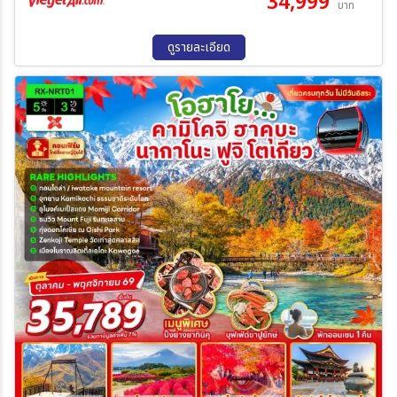
34,999
บาท
30 พ.ย. 69 - 05 ธ.ค. 69
12 ธ.ค. 69 - 17 ธ.ค. 69
21 ธ.ค. 69 - 26 ธ.ค. 69
26 ธ.ค. 69 - 31 ธ.ค. 69
ดูรายละเอียด
02 ม.ค. 70 - 07 ม.ค. 70
11 ม.ค. 70 - 16 ม.ค. 70
13 ม.ค. 70 - 21 ม.ค. 70
23 ม.ค. 70 - 28 ม.ค. 70
01 ก.พ. 70 - 06 ก.พ. 70
08 ก.พ. 70 - 13 ก.พ. 70
13 ก.พ. 70 - 18 ก.พ. 70
22 ก.พ. 70 - 27 ก.พ. 70
27 ก.พ. 70 - 04 มี.ค 70
06 มี.ค 70 - 11 มี.ค 70
13 มี.ค 70 - 18 มี.ค 70
20 มี.ค 70 - 25 มี.ค 70
22 มี.ค 70 - 27 มี.ค 70