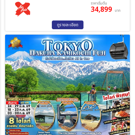
16 ธ.ค. 69 - 20 ธ.ค. 69
23 ธ.ค. 69 - 27 ธ.ค. 69
ราคาเริ่มต้น
34,899
06 ม.ค. 70 - 10 ม.ค. 70
13 ม.ค. 70 - 17 ม.ค. 70
บาท
20 ม.ค. 70 - 24 ม.ค. 70
27 ม.ค. 70 - 31 ม.ค. 70
ระหว่าง
03 ก.พ. 70 - 07 ก.พ. 70
10 ก.พ. 70 - 14 ก.พ. 70
ดูรายละเอียด
17 ก.พ. 70 - 21 ก.พ. 70
24 ก.พ. 70 - 28 ก.พ. 70
ค้นหา