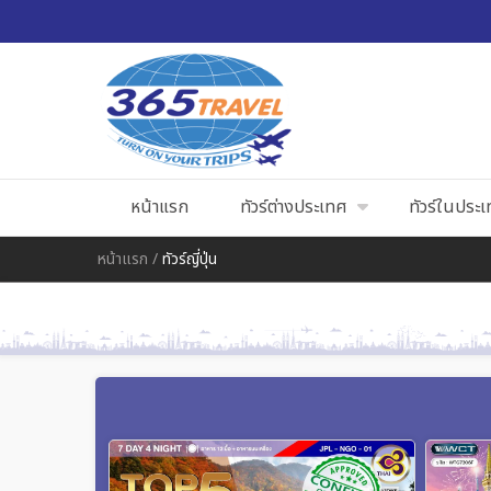
หน้าแรก
ทัวร์ต่างประเทศ
ทัวร์ในประ
หน้าแรก
/
ทัวร์ญี่ปุ่น