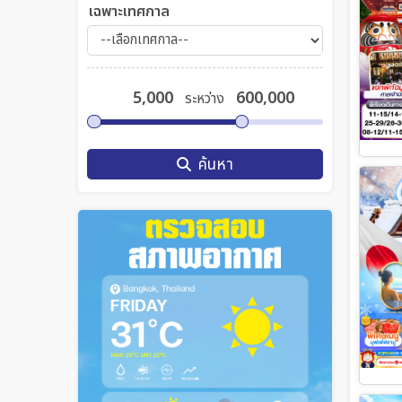
เฉพาะเทศกาล
ระหว่าง
ค้นหา