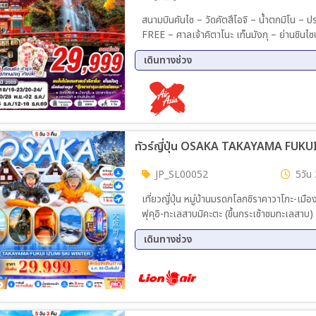
07 ม.ค. 70 - 11 ม.ค. 70
09 ม.
สนามบินคันไซ – วัดคัตสึโอจิ – น้ำตกมิโน – ปราสาทโอซาก้า ศาลเจ้านิชิกิเทนมังกู – ตลาดนิชิกิ – DUTY
12 ม.ค. 70 - 16 ม.ค. 70
13 ม.
16 ม.ค. 70 - 20 ม.ค. 70
17 ม.
20 ม.ค. 70 - 24 ม.ค. 70
21 ม.
เดินทางช่วง
24 ม.ค. 70 - 28 ม.ค. 70
26 ม.
11 พ.ย. 69 - 15 พ.ย. 69
14 พ.
28 ม.ค. 70 - 01 ก.พ. 70
30 ม.
20 พ.ย. 69 - 24 พ.ย. 69
25 พ.
02 ก.พ. 70 - 06 ก.พ. 70
03 ก.
28 พ.ย. 69 - 02 ธ.ค. 69
08 ธ.
14 ก.พ. 70 - 18 ก.พ. 70
16 ก.
12 ธ.ค. 69 - 16 ธ.ค. 69
ทัวร์ญี่ปุ่น OSAKA TAKAYAMA FUKU
18 ก.พ. 70 - 22 ก.พ. 70
21 ก.
24 ก.พ. 70 - 28 ก.พ. 70
25 ก.
JP_SL00052
5วัน 
28 ก.พ. 70 - 04 มี.ค 70
02 มี
เที่ยวญี่ปุ่น หมู่บ้านมรดกโลกชิราคาวาโกะ-เมือง
04 มี.ค 70 - 08 มี.ค 70
06 มี
ฟุคุอิ-ทะเลสาบมิคะตะ (ขึ้นกระเช้าชมทะเลสาบ)
09 มี.ค 70 - 13 มี.ค 70
10 มี
งกุอิออน-สนามบินคันไซ สนามบินดอนเมือง ก
13 มี.ค 70 - 17 มี.ค 70
14 มี
เดินทางช่วง
02 ธ.ค. 69 - 06 ธ.ค. 69
04 ธ.
11 ธ.ค. 69 - 15 ธ.ค. 69
16 ธ.
08 ม.ค. 70 - 12 ม.ค. 70
13 ม.
20 ม.ค. 70 - 24 ม.ค. 70
22 ม.