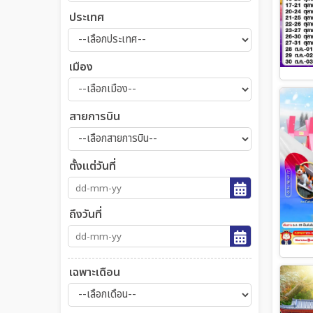
ประเทศ
เมือง
สายการบิน
ตั้งแต่วันที่
ถึงวันที่
เฉพาะเดือน