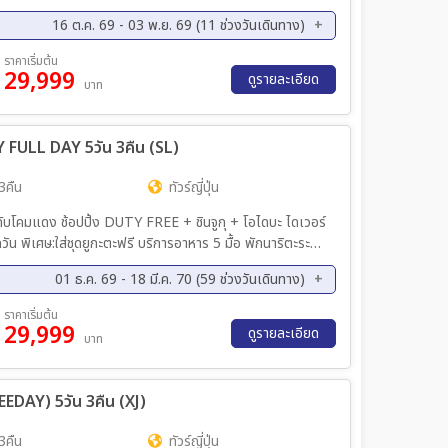
16 ต.ค. 69 - 03 พ.ย. 69 (11 ช่วงวันเดินทาง)
ค. 69 - 21 ต.ค. 69
20 ต.ค. 69 - 24 ต.ค. 69
ราคาเริ่มต้น
29,999
ค. 69 - 26 ต.ค. 69
23 ต.ค. 69 - 27 ต.ค. 69
ดูรายละเอียด
บาท
ค. 69 - 31 ต.ค. 69
28 ต.ค. 69 - 01 พ.ย. 69
ค. 69 - 03 พ.ย. 69
 FULL DAY 5วัน 3คืน (SL)
3คืน
ทัวร์ญี่ปุ่น
ูปกับโคมแดง ช้อปปิ้ง DUTY FREE + ชินจูกุ + โอไดบะ ไดเวอร์
01 ธ.ค. 69 - 18 มี.ค. 70 (59 ช่วงวันเดินทาง)
ค. 69 - 06 ธ.ค. 69
03 ธ.ค. 69 - 07 ธ.ค. 69
ราคาเริ่มต้น
29,999
ค. 69 - 10 ธ.ค. 69
08 ธ.ค. 69 - 12 ธ.ค. 69
ดูรายละเอียด
บาท
ค. 69 - 14 ธ.ค. 69
13 ธ.ค. 69 - 17 ธ.ค. 69
ค. 69 - 20 ธ.ค. 69
17 ธ.ค. 69 - 21 ธ.ค. 69
REEDAY) 5วัน 3คืน (XJ)
ค. 69 - 24 ธ.ค. 69
22 ธ.ค. 69 - 26 ธ.ค. 69
ค. 70 - 09 ม.ค. 70
06 ม.ค. 70 - 10 ม.ค. 70
3คืน
ทัวร์ญี่ปุ่น