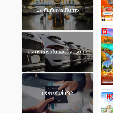
ประกันภัยการเดินทาง
บริการเช่ารถในและต่างประเทศ
บริการรับยื่นวีซ่า