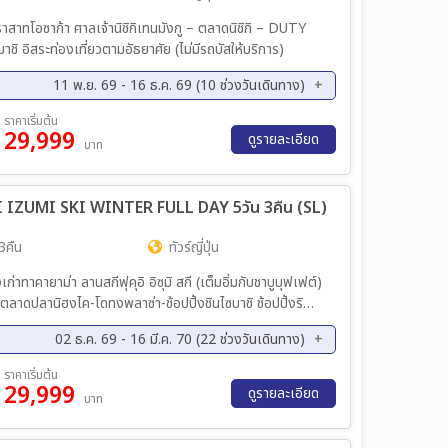
ค. 70 - 13 ม.ค. 70
10 ม.ค. 70 - 14 ม.ค. 70
ค. 70 - 17 ม.ค. 70
14 ม.ค. 70 - 18 ม.ค. 70
FREE – ศาลเจ้าคิตาโนะ เท็นมังกุ – ย่านชินไซบาชิ อิสระท่องเที่ยวตามอัธยาศัย (ไม่มีรถบัสให้บริการ)
ค. 70 - 21 ม.ค. 70
19 ม.ค. 70 - 23 ม.ค. 70
ค. 70 - 25 ม.ค. 70
23 ม.ค. 70 - 27 ม.ค. 70
11 พ.ย. 69 - 16 ธ.ค. 69 (10 ช่วงวันเดินทาง)
ค. 70 - 30 ม.ค. 70
27 ม.ค. 70 - 31 ม.ค. 70
ย. 69 - 18 พ.ย. 69
19 พ.ย. 69 - 23 พ.ย. 69
ราคาเริ่มต้น
ค. 70 - 03 ก.พ. 70
31 ม.ค. 70 - 04 ก.พ. 70
29,999
ย. 69 - 29 พ.ย. 69
26 พ.ย. 69 - 30 พ.ย. 69
ดูรายละเอียด
บาท
พ. 70 - 07 ก.พ. 70
13 ก.พ. 70 - 17 ก.พ. 70
ค. 69 - 12 ธ.ค. 69
11 ธ.ค. 69 - 15 ธ.ค. 69
พ. 70 - 20 ก.พ. 70
17 ก.พ. 70 - 21 ก.พ. 70
I IZUMI SKI WINTER FULL DAY 5วัน 3คืน (SL)
พ. 70 - 25 ก.พ. 70
23 ก.พ. 70 - 27 ก.พ. 70
พ. 70 - 01 มี.ค 70
27 ก.พ. 70 - 03 มี.ค 70
3คืน
ทัวร์ญี่ปุ่น
.ค 70 - 06 มี.ค 70
03 มี.ค 70 - 07 มี.ค 70
เก่าทาคายาม่า ลานสกีฟุคุอิ อิซุมิ สกี (เต็มอิ่มกับชาบูบุฟเฟต์)
.ค 70 - 10 มี.ค 70
07 มี.ค 70 - 11 มี.ค 70
 ตลาดปลานิฮงไค-โดทงพลาซ่า-ช้อปปิ้งชินไซบาชิ ช้อปปิ้งริ
.ค 70 - 14 มี.ค 70
11 มี.ค 70 - 15 มี.ค 70
รุงเทพ
.ค 70 - 18 มี.ค 70
02 ธ.ค. 69 - 16 มี.ค. 70 (22 ช่วงวันเดินทาง)
ค. 69 - 08 ธ.ค. 69
09 ธ.ค. 69 - 13 ธ.ค. 69
ราคาเริ่มต้น
29,999
ค. 69 - 20 ธ.ค. 69
18 ธ.ค. 69 - 22 ธ.ค. 69
ดูรายละเอียด
บาท
ค. 70 - 17 ม.ค. 70
15 ม.ค. 70 - 19 ม.ค. 70
ค. 70 - 26 ม.ค. 70
27 ม.ค. 70 - 31 ม.ค. 70