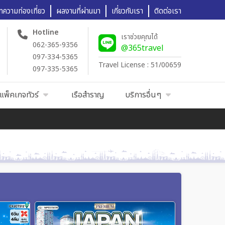
ทความท่องเที่ยว
ผลงานที่ผ่านมา
เกี่ยวกับเรา
ติดต่อเรา
Hotline
เราช่วยคุณได้
062-365-9356
@365travel
097-334-5365
Travel License : 51/00659
097-335-5365
แพ็คเกจทัวร์
เรือสำราญ
บริการอื่นๆ