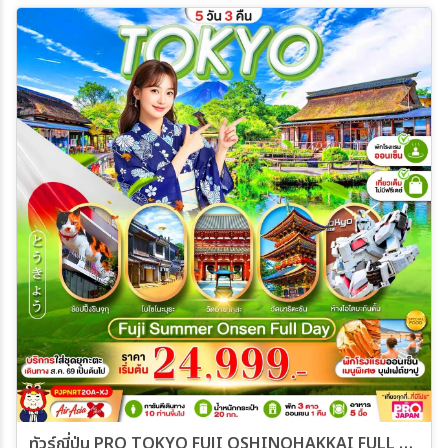
21 ส.ค. 69 - 25 ส.ค. 69
22 ส.ค. 69 - 26 ส.ค. 69
24 ส.ค. 69 - 28 ส.ค. 69
25 ส.ค. 69 - 29 ส.ค. 69
26 ส.ค. 69 - 30 ส.ค. 69
28 ส.ค. 69 - 01 ก.ย. 69
29 ส.ค. 69 - 02 ก.ย. 69
31 ส.ค. 69 - 04 ก.ย. 69
01 ก.ย. 69 - 05 ก.ย. 69
02 ก.ย. 69 - 06 ก.ย. 69
04 ก.ย. 69 - 08 ก.ย. 69
05 ก.ย. 69 - 09 ก.ย. 69
07 ก.ย. 69 - 11 ก.ย. 69
08 ก.ย. 69 - 12 ก.ย. 69
09 ก.ย. 69 - 13 ก.ย. 69
11 ก.ย. 69 - 15 ก.ย. 69
12 ก.ย. 69 - 16 ก.ย. 69
14 ก.ย. 69 - 18 ก.ย. 69
15 ก.ย. 69 - 19 ก.ย. 69
16 ก.ย. 69 - 20 ก.ย. 69
18 ก.ย. 69 - 22 ก.ย. 69
19 ก.ย. 69 - 23 ก.ย. 69
21 ก.ย. 69 - 25 ก.ย. 69
22 ก.ย. 69 - 26 ก.ย. 69
23 ก.ย. 69 - 27 ก.ย. 69
28 ก.ย. 69 - 02 ต.ค. 69
ทัวร์ญี่ปุ่น PRO TOKYO FUJI OSHINOHAKKAI FULL DAY 5วัน 3คืน (XJ)