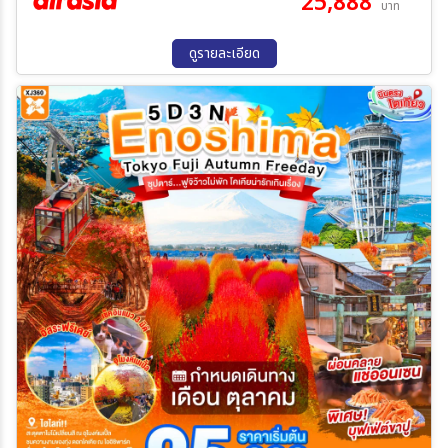
25,888
บาท
01 ต.ค. 69 - 04 ต.ค. 69
03 ต.ค. 69 - 06 ต.ค. 69
10 ต.ค. 69 - 13 ต.ค. 69
17 ต.ค. 69 - 20 ต.ค. 69
ดูรายละเอียด
22 ต.ค. 69 - 25 ต.ค. 69
29 ต.ค. 69 - 01 พ.ย. 69
31 ต.ค. 69 - 03 พ.ย. 69
05 พ.ย. 69 - 08 พ.ย. 69
07 พ.ย. 69 - 10 พ.ย. 69
12 พ.ย. 69 - 15 พ.ย. 69
14 พ.ย. 69 - 17 พ.ย. 69
21 พ.ย. 69 - 24 พ.ย. 69