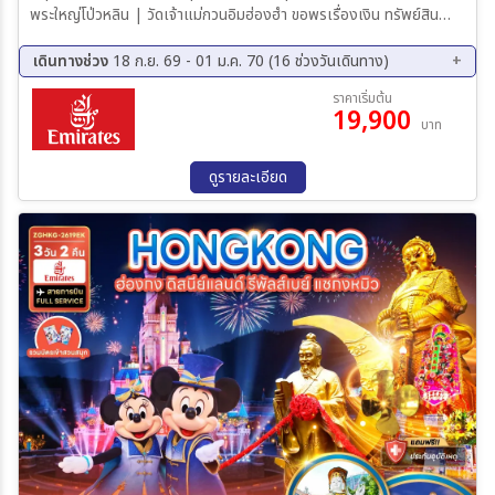
พระใหญ่โป่วหลิน | วัดเจ้าแม่กวนอิมฮ่องฮำ ขอพรเรื่องเงิน ทรัพย์สิน
และความมั่งคั่ง | วัดแชกงหมิว ขอพรเทพเจ้าแชกงปกป้องปัดเป่า
อุปสรรค |วัดหวังต้าเซียน ขอพรสุขภาพ ความรัก
เดินทางช่วง
18 ก.ย. 69 - 01 ม.ค. 70 (16 ช่วงวันเดินทาง)
18 ก.ย. 69 - 20 ก.ย. 69
25 ก.ย. 69 - 27 ก.ย. 69
ราคาเริ่มต้น
19,900
11 ต.ค. 69 - 13 ต.ค. 69
16 ต.ค. 69 - 18 ต.ค. 69
บาท
17 ต.ค. 69 - 19 ต.ค. 69
21 ต.ค. 69 - 23 ต.ค. 69
23 ต.ค. 69 - 25 ต.ค. 69
30 ต.ค. 69 - 01 พ.ย. 69
ดูรายละเอียด
31 ต.ค. 69 - 02 พ.ย. 69
06 พ.ย. 69 - 08 พ.ย. 69
13 พ.ย. 69 - 15 พ.ย. 69
06 ธ.ค. 69 - 08 ธ.ค. 69
18 ธ.ค. 69 - 20 ธ.ค. 69
25 ธ.ค. 69 - 27 ธ.ค. 69
29 ธ.ค. 69 - 31 ธ.ค. 69
30 ธ.ค. 69 - 01 ม.ค. 70