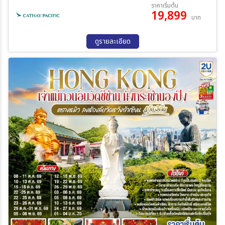
07 พ.ย. 69 - 09 พ.ย. 69
14 พ.ย. 69 - 16 พ.ย. 69
ราคาเริ่มต้น
19,899
21 พ.ย. 69 - 23 พ.ย. 69
28 พ.ย. 69 - 30 พ.ย. 69
บาท
05 ธ.ค. 69 - 07 ธ.ค. 69
12 ธ.ค. 69 - 14 ธ.ค. 69
ระหว่าง
19 ธ.ค. 69 - 21 ธ.ค. 69
09 ม.ค. 70 - 11 ม.ค. 70
ดูรายละเอียด
16 ม.ค. 70 - 18 ม.ค. 70
23 ม.ค. 70 - 25 ม.ค. 70
30 ม.ค. 70 - 01 ก.พ. 70
13 ก.พ. 70 - 15 ก.พ. 70
ค้นหา
20 ก.พ. 70 - 22 ก.พ. 70
27 ก.พ. 70 - 01 มี.ค 70
06 มี.ค 70 - 08 มี.ค 70
13 มี.ค 70 - 15 มี.ค 70
20 มี.ค 70 - 22 มี.ค 70