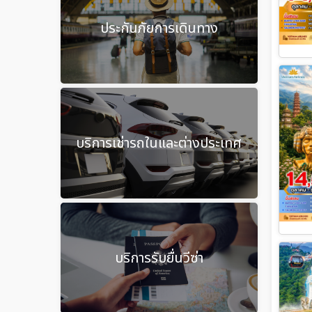
ประกันภัยการเดินทาง
บริการเช่ารถในและต่างประเทศ
บริการรับยื่นวีซ่า