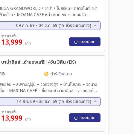
ค. 69 - 15 ต.ค. 69
13 ต.ค. 69 - 16 ต.ค. 69
ฮ • MEGA GRANDWORLD • ซาปา • โบสถ์หิน • ตลาดไนท์ซาปา
ค. 69 - 20 ต.ค. 69
18 ต.ค. 69 - 21 ต.ค. 69
ดก๊าด • MOANA CAFE หล่าวกาย •ชมชายแดนจีน-
ค. 69 - 23 ต.ค. 69
21 ต.ค. 69 - 24 ต.ค. 69
ค. 69 - 26 ต.ค. 69
24 ต.ค. 69 - 27 ต.ค. 69
09 ก.ค. 69 - 04 ต.ค. 69 (19 ช่วงวันเดินทาง)
ค. 69 - 17 ส.ค. 69
14 ส.ค. 69 - 18 ส.ค. 69
ราคาเริ่มต้น
13,999
ค. 69 - 25 ส.ค. 69
22 ส.ค. 69 - 26 ส.ค. 69
ดูรายละเอียด
บาท
ค. 69 - 01 ก.ย. 69
03 ก.ย. 69 - 07 ก.ย. 69
ย. 69 - 13 ก.ย. 69
10 ก.ย. 69 - 14 ก.ย. 69
าฮิลล์...ฉ่ำของแท้!!! 4วัน 3คืน (EK)
ย. 69 - 20 ก.ย. 69
18 ก.ย. 69 - 22 ก.ย. 69
ย. 69 - 28 ก.ย. 69
25 ก.ย. 69 - 29 ก.ย. 69
3คืน
ทัวร์เวียดนาม
ัตุรัสแห่งดวงดาว
14 ส.ค. 69 - 30 ธ.ค. 69 (19 ช่วงวันเดินทาง)
ค. 69 - 05 ต.ค. 69
09 ต.ค. 69 - 12 ต.ค. 69
ราคาเริ่มต้น
13,999
ค. 69 - 19 ต.ค. 69
18 ต.ค. 69 - 21 ต.ค. 69
ดูรายละเอียด
บาท
ค. 69 - 28 ต.ค. 69
30 ต.ค. 69 - 02 พ.ย. 69
ย. 69 - 16 พ.ย. 69
20 พ.ย. 69 - 23 พ.ย. 69