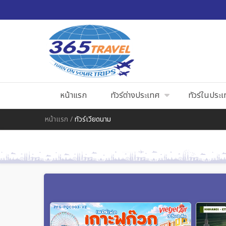
หน้าแรก
ทัวร์ต่างประเทศ
ทัวร์ในประ
หน้าแรก
/
ทัวร์เวียดนาม