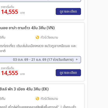
ค. 69 - 07 ต.ค. 69
15 ต.ค. 69 - 18 ต.ค. 69
ราคาเริ่มต้น
14,555
ค. 69 - 27 ต.ค. 69
28 ต.ค. 69 - 31 ต.ค. 69
ดูรายละเอียด
บาท
ย. 69 - 11 พ.ย. 69
12 พ.ย. 69 - 15 พ.ย. 69
ย. 69 - 23 พ.ย. 69
27 พ.ย. 69 - 30 พ.ย. 69
อย ซาปา ตามด๋าว 4วัน 3คืน (VN)
ค. 69 - 07 ธ.ค. 69
11 ธ.ค. 69 - 14 ธ.ค. 69
ค. 69 - 21 ธ.ค. 69
3คืน
ทัวร์เวียดนาม
การท่องเที่ยว เดินเล่นในเมืองหลวง ชมวิวภูเขาเหนือเมฆ และ
ชาติ
03 ต.ค. 69 - 21 ธ.ค. 69 (17 ช่วงวันเดินทาง)
ค. 69 - 07 ต.ค. 69
15 ต.ค. 69 - 18 ต.ค. 69
ราคาเริ่มต้น
14,555
ค. 69 - 27 ต.ค. 69
28 ต.ค. 69 - 31 ต.ค. 69
ดูรายละเอียด
บาท
ย. 69 - 11 พ.ย. 69
12 พ.ย. 69 - 15 พ.ย. 69
ย. 69 - 23 พ.ย. 69
27 พ.ย. 69 - 30 พ.ย. 69
ลล์ พัก 3 เมือง 4วัน 3คืน (EK)
ค. 69 - 07 ธ.ค. 69
11 ธ.ค. 69 - 14 ธ.ค. 69
ค. 69 - 21 ธ.ค. 69
3คืน
ทัวร์เวียดนาม
อดปี สไตล์ฝรั่งเศสสุดคลาสสิคฟีลขึ้นสวรรค์" | นั่งกระเช้า