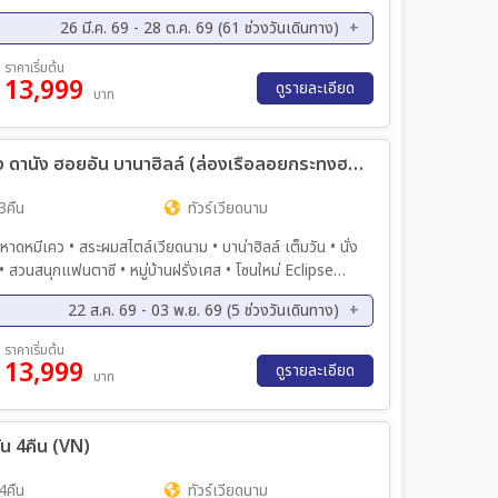
บานาฮิลล์ และอาหารทะเล SEAFOOD BOAT
26 มี.ค. 69 - 28 ต.ค. 69 (61 ช่วงวันเดินทาง)
ค. 69 - 13 ส.ค. 69
11 ส.ค. 69 - 14 ส.ค. 69
ราคาเริ่มต้น
13,999
ค. 69 - 18 ส.ค. 69
16 ส.ค. 69 - 19 ส.ค. 69
ดูรายละเอียด
บาท
ค. 69 - 21 ส.ค. 69
19 ส.ค. 69 - 22 ส.ค. 69
ค. 69 - 25 ส.ค. 69
23 ส.ค. 69 - 26 ส.ค. 69
ทัวร์เวียดนาม มหัศจรรย์..เวียดนามกลาง ดานัง ฮอยอัน บานาฮิลล์ (ล่องเรือลอยกระทงฮอยอัน+สระผมสไตล์เวียดนาม) 4วัน 3คืน (FD)
ค. 69 - 28 ส.ค. 69
26 ส.ค. 69 - 29 ส.ค. 69
ค. 69 - 02 ก.ย. 69
31 ส.ค. 69 - 03 ก.ย. 69
3คืน
ทัวร์เวียดนาม
ย. 69 - 05 ก.ย. 69
04 ก.ย. 69 - 07 ก.ย. 69
มีเคว • สระผมสไตล์เวียดนาม • บาน่าฮิลล์ เต็มวัน • นั่ง
ย. 69 - 09 ก.ย. 69
07 ก.ย. 69 - 10 ก.ย. 69
pse
ย. 69 - 12 ก.ย. 69
12 ก.ย. 69 - 15 ก.ย. 69
เมืองโบราณฮอยอัน • ล่องเรือลอยกระทง • วัดลินห์อึ๋ง • Café
ย. 69 - 17 ก.ย. 69
15 ก.ย. 69 - 18 ก.ย. 69
22 ส.ค. 69 - 03 พ.ย. 69 (5 ช่วงวันเดินทาง)
ย. 69 - 21 ก.ย. 69
19 ก.ย. 69 - 22 ก.ย. 69
ย. 69 - 08 ก.ย. 69
03 ต.ค. 69 - 06 ต.ค. 69
ราคาเริ่มต้น
ย. 69 - 25 ก.ย. 69
23 ก.ย. 69 - 26 ก.ย. 69
13,999
ค. 69 - 03 พ.ย. 69
ดูรายละเอียด
บาท
ย. 69 - 29 ก.ย. 69
27 ก.ย. 69 - 30 ก.ย. 69
ย. 69 - 02 ต.ค. 69
30 ก.ย. 69 - 03 ต.ค. 69
ัน 4คืน (VN)
ค. 69 - 06 ต.ค. 69
04 ต.ค. 69 - 07 ต.ค. 69
ค. 69 - 09 ต.ค. 69
07 ต.ค. 69 - 10 ต.ค. 69
4คืน
ทัวร์เวียดนาม