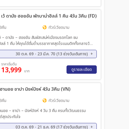
ย. 69 - 01 ธ.ค. 69
03 ธ.ค. 69 - 06 ธ.ค. 69
ค. 69 - 14 ธ.ค. 69
12 ธ.ค. 69 - 15 ธ.ค. 69
ว้ ดานัง ฮอยอัน พักบาน่าฮิลล์ 1 คืน 4วัน 3คืน (FD)
ค. 69 - 21 ธ.ค. 69
25 ธ.ค. 69 - 28 ธ.ค. 69
ค. 69 - 02 ม.ค. 70
31 ธ.ค. 69 - 03 ม.ค. 70
3คืน
ทัวร์เวียดนาม
ค. 70 - 18 ม.ค. 70
21 ม.ค. 70 - 24 ม.ค. 70
้ – ดานัง – ฮอยอัน สัมผัสเสน่ห์เมืองมรดกโลก ชม
ค. 70 - 01 ก.พ. 70
30 ม.ค. 70 - 02 ก.พ. 70
ล์ 1 คืน ให้คุณได้ดื่มด่ำบรรยากาศสุดโรแมนติกทั้งกลางวัน
พ. 70 - 02 มี.ค 70
04 มี.ค 70 - 07 มี.ค 70
.ค 70 - 14 มี.ค 70
12 มี.ค 70 - 15 มี.ค 70
30 ต.ค. 69 - 23 มี.ค. 70 (13 ช่วงวันเดินทาง)
.ค 70 - 22 มี.ค 70
25 มี.ค 70 - 28 มี.ค 70
ย. 69 - 17 พ.ย. 69
28 พ.ย. 69 - 01 ธ.ค. 69
ราคาเริ่มต้น
13,999
ค. 69 - 22 ธ.ค. 69
26 ธ.ค. 69 - 29 ธ.ค. 69
ดูรายละเอียด
บาท
ค. 70 - 12 ม.ค. 70
22 ม.ค. 70 - 25 ม.ค. 70
พ. 70 - 15 ก.พ. 70
06 มี.ค 70 - 09 มี.ค 70
อย ซาปา นิงห์บิงห์ 4วัน 3คืน (VN)
3คืน
ทัวร์เวียดนาม
นอย – ซาปา – นิงห์บิงห์ 4 วัน 3 คืน ครบทั้งวัฒนธรรม
์สุดประทับใจ
03 ต.ค. 69 - 21 ธ.ค. 69 (17 ช่วงวันเดินทาง)