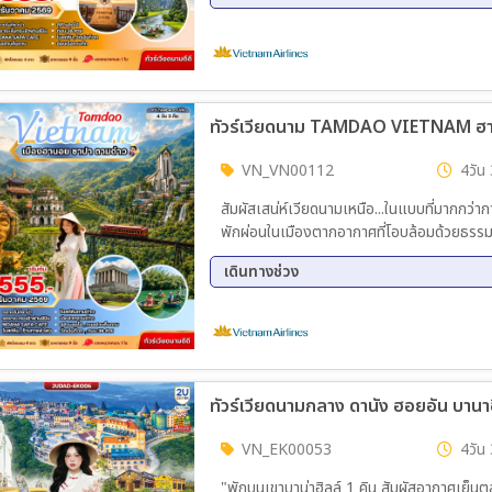
03 ต.ค. 69 - 06 ต.ค. 69
04 ต.
17 ต.ค. 69 - 20 ต.ค. 69
24 ต.
06 พ.ย. 69 - 09 พ.ย. 69
08 พ.
14 พ.ย. 69 - 17 พ.ย. 69
20 พ.
ทัวร์เวียดนาม TAMDAO VIETNAM ฮาน
29 พ.ย. 69 - 02 ธ.ค. 69
04 ธ.
13 ธ.ค. 69 - 16 ธ.ค. 69
18 ธ.
VN_VN00112
4วัน 
สัมผัสเสน่ห์เวียดนามเหนือ...ในแบบที่มากกว่า
พักผ่อนในเมืองตากอากาศที่โอบล้อมด้วยธรรม
เดินทางช่วง
03 ต.ค. 69 - 06 ต.ค. 69
04 ต.
17 ต.ค. 69 - 20 ต.ค. 69
24 ต.
06 พ.ย. 69 - 09 พ.ย. 69
08 พ.
14 พ.ย. 69 - 17 พ.ย. 69
20 พ.
ทัวร์เวียดนามกลาง ดานัง ฮอยอัน บานาฮิ
29 พ.ย. 69 - 02 ธ.ค. 69
04 ธ.
13 ธ.ค. 69 - 16 ธ.ค. 69
18 ธ.
VN_EK00053
4วัน 
"พักบนเขาบาน่าฮิลล์ 1 คิน สัมผัสอากาศเย็นตล