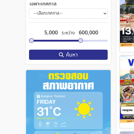
เฉพาะเทศกาล
ระหว่าง
ค้นหา