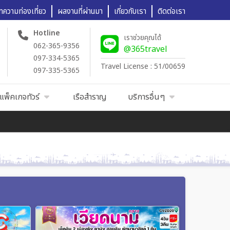
ทความท่องเที่ยว
ผลงานที่ผ่านมา
เกี่ยวกับเรา
ติดต่อเรา
Hotline
เราช่วยคุณได้
062-365-9356
@365travel
097-334-5365
Travel License : 51/00659
097-335-5365
แพ็คเกจทัวร์
เรือสำราญ
บริการอื่นๆ