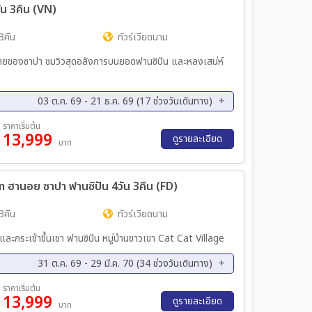
ัน 3คืน (VN)
ค. 69 - 07 ธ.ค. 69
06 ธ.ค. 69 - 09 ธ.ค. 69
ค. 69 - 23 ธ.ค. 69
25 ธ.ค. 69 - 28 ธ.ค. 69
3คืน
ทัวร์เวียดนาม
บายของซาปา ชมวิวสุดอลังการบนยอดฟานซิปัน และหลงเสน่ห์
03 ต.ค. 69 - 21 ธ.ค. 69 (17 ช่วงวันเดินทาง)
ค. 69 - 07 ต.ค. 69
15 ต.ค. 69 - 18 ต.ค. 69
ราคาเริ่มต้น
13,999
ค. 69 - 27 ต.ค. 69
28 ต.ค. 69 - 31 ต.ค. 69
ดูรายละเอียด
บาท
ย. 69 - 11 พ.ย. 69
12 พ.ย. 69 - 15 พ.ย. 69
ย. 69 - 23 พ.ย. 69
27 พ.ย. 69 - 30 พ.ย. 69
m ฮานอย ซาปา ฟานซิปัน 4วัน 3คืน (FD)
ค. 69 - 07 ธ.ค. 69
11 ธ.ค. 69 - 14 ธ.ค. 69
ค. 69 - 21 ธ.ค. 69
3คืน
ทัวร์เวียดนาม
และกระเช้าขึ้นเขา ฟานซิปัน หมู่บ้านชาวเขา Cat Cat Village
31 ต.ค. 69 - 29 มี.ค. 70 (34 ช่วงวันเดินทาง)
ย. 69 - 08 พ.ย. 69
07 พ.ย. 69 - 10 พ.ย. 69
ราคาเริ่มต้น
13,999
ย. 69 - 17 พ.ย. 69
20 พ.ย. 69 - 23 พ.ย. 69
ดูรายละเอียด
บาท