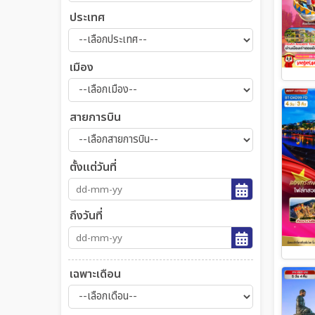
ประเทศ
เมือง
สายการบิน
ตั้งแต่วันที่
ถึงวันที่
เฉพาะเดือน