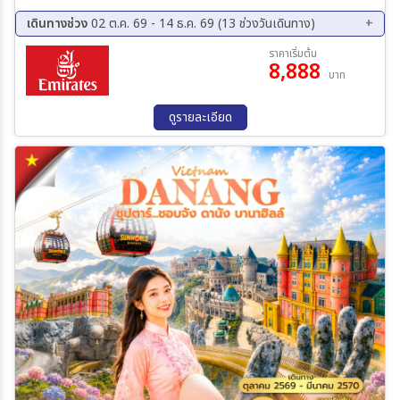
เพลิดเพลินกับบรรยากาศเมืองสวรรค์เหนือเมฆ เที่ยวคุ้มเต็มอิ่มด้วยไฟลท์
บินค่ำ–กลับดึก เก็บครบทุกไฮไลต์แบบไม่พลาดทุกช่วงเวลา
เดินทางช่วง
02 ต.ค. 69 - 14 ธ.ค. 69 (13 ช่วงวันเดินทาง)
02 ต.ค. 69 - 05 ต.ค. 69
09 ต.ค. 69 - 12 ต.ค. 69
ราคาเริ่มต้น
8,888
11 ต.ค. 69 - 14 ต.ค. 69
16 ต.ค. 69 - 19 ต.ค. 69
บาท
23 ต.ค. 69 - 26 ต.ค. 69
30 ต.ค. 69 - 02 พ.ย. 69
06 พ.ย. 69 - 09 พ.ย. 69
13 พ.ย. 69 - 16 พ.ย. 69
ดูรายละเอียด
20 พ.ย. 69 - 23 พ.ย. 69
27 พ.ย. 69 - 30 พ.ย. 69
04 ธ.ค. 69 - 07 ธ.ค. 69
06 ธ.ค. 69 - 09 ธ.ค. 69
11 ธ.ค. 69 - 14 ธ.ค. 69