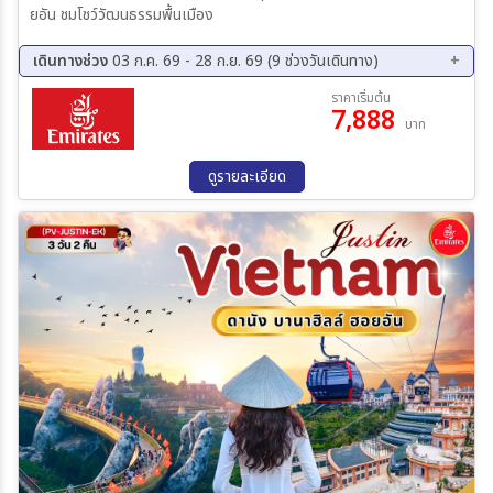
ยอัน ชมโชว์วัฒนธรรมพื้นเมือง
เดินทางช่วง
03 ก.ค. 69 - 28 ก.ย. 69 (9 ช่วงวันเดินทาง)
07 ส.ค. 69 - 10 ส.ค. 69
09 ส.ค. 69 - 12 ส.ค. 69
ราคาเริ่มต้น
7,888
14 ส.ค. 69 - 17 ส.ค. 69
21 ส.ค. 69 - 24 ส.ค. 69
บาท
28 ส.ค. 69 - 31 ส.ค. 69
04 ก.ย. 69 - 07 ก.ย. 69
11 ก.ย. 69 - 14 ก.ย. 69
18 ก.ย. 69 - 21 ก.ย. 69
ดูรายละเอียด
25 ก.ย. 69 - 28 ก.ย. 69