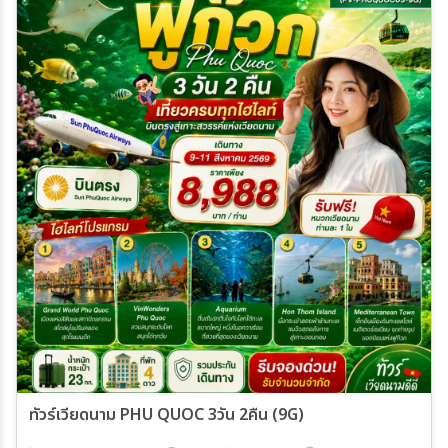
29 ต.ค. 69 - 01 พ.ย. 69
31 ต.ค. 69 - 03 พ.ย. 69
01 พ.ย. 69 - 04 พ.ย. 69
02 พ.ย. 69 - 05 พ.ย. 69
04 พ.ย. 69 - 07 พ.ย. 69
05 พ.ย. 69 - 08 พ.ย. 69
07 พ.ย. 69 - 10 พ.ย. 69
08 พ.ย. 69 - 11 พ.ย. 69
10 พ.ย. 69 - 13 พ.ย. 69
11 พ.ย. 69 - 14 พ.ย. 69
12 พ.ย. 69 - 15 พ.ย. 69
14 พ.ย. 69 - 17 พ.ย. 69
15 พ.ย. 69 - 18 พ.ย. 69
16 พ.ย. 69 - 19 พ.ย. 69
18 พ.ย. 69 - 21 พ.ย. 69
19 พ.ย. 69 - 22 พ.ย. 69
20 พ.ย. 69 - 23 พ.ย. 69
21 พ.ย. 69 - 24 พ.ย. 69
23 พ.ย. 69 - 26 พ.ย. 69
25 พ.ย. 69 - 28 พ.ย. 69
26 พ.ย. 69 - 29 พ.ย. 69
27 พ.ย. 69 - 30 พ.ย. 69
29 พ.ย. 69 - 02 ธ.ค. 69
01 ธ.ค. 69 - 04 ธ.ค. 69
02 ธ.ค. 69 - 05 ธ.ค. 69
05 ธ.ค. 69 - 08 ธ.ค. 69
08 ธ.ค. 69 - 11 ธ.ค. 69
09 ธ.ค. 69 - 12 ธ.ค. 69
12 ธ.ค. 69 - 15 ธ.ค. 69
13 ธ.ค. 69 - 16 ธ.ค. 69
15 ธ.ค. 69 - 18 ธ.ค. 69
16 ธ.ค. 69 - 19 ธ.ค. 69
17 ธ.ค. 69 - 20 ธ.ค. 69
19 ธ.ค. 69 - 22 ธ.ค. 69
20 ธ.ค. 69 - 23 ธ.ค. 69
22 ธ.ค. 69 - 25 ธ.ค. 69
ทัวร์เวียดนาม PHU QUOC 3วัน 2คืน (9G)
23 ธ.ค. 69 - 26 ธ.ค. 69
24 ธ.ค. 69 - 27 ธ.ค. 69
29 ธ.ค. 69 - 01 ม.ค. 70
02 ม.ค. 70 - 05 ม.ค. 70