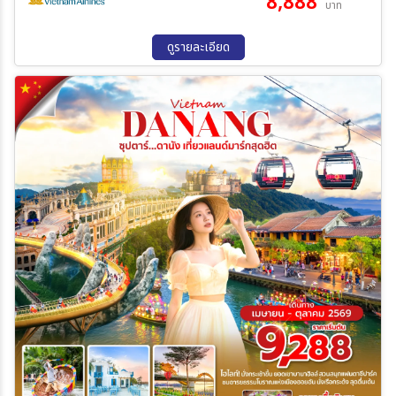
8,888
บาท
15 ส.ค. 69 - 18 ส.ค. 69
17 ส.ค. 69 - 20 ส.ค. 69
18 ส.ค. 69 - 21 ส.ค. 69
20 ส.ค. 69 - 23 ส.ค. 69
ดูรายละเอียด
22 ส.ค. 69 - 25 ส.ค. 69
24 ส.ค. 69 - 27 ส.ค. 69
25 ส.ค. 69 - 28 ส.ค. 69
27 ส.ค. 69 - 30 ส.ค. 69
29 ส.ค. 69 - 01 ก.ย. 69
31 ส.ค. 69 - 03 ก.ย. 69
01 ก.ย. 69 - 04 ก.ย. 69
03 ก.ย. 69 - 06 ก.ย. 69
05 ก.ย. 69 - 08 ก.ย. 69
07 ก.ย. 69 - 10 ก.ย. 69
08 ก.ย. 69 - 11 ก.ย. 69
10 ก.ย. 69 - 13 ก.ย. 69
12 ก.ย. 69 - 15 ก.ย. 69
14 ก.ย. 69 - 17 ก.ย. 69
15 ก.ย. 69 - 18 ก.ย. 69
17 ก.ย. 69 - 20 ก.ย. 69
19 ก.ย. 69 - 22 ก.ย. 69
20 ก.ย. 69 - 23 ก.ย. 69
21 ก.ย. 69 - 24 ก.ย. 69
22 ก.ย. 69 - 25 ก.ย. 69
24 ก.ย. 69 - 27 ก.ย. 69
26 ก.ย. 69 - 29 ก.ย. 69
28 ก.ย. 69 - 01 ต.ค. 69
29 ก.ย. 69 - 02 ต.ค. 69
30 ก.ย. 69 - 03 ต.ค. 69