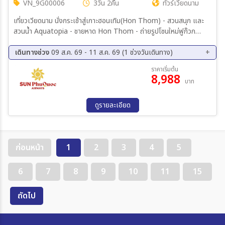
VN_9G00006
3วัน 2คืน
ทัวร์เวียดนาม
03 ม.ค. 70 - 06 ม.ค. 70
04 ม.ค. 70 - 07 ม.ค. 70
06 ม.ค. 70 - 09 ม.ค. 70
07 ม.ค. 70 - 10 ม.ค. 70
เที่ยวเวียดนาม นั่งกระเช้าสู่เกาะฮอนเทิม(Hon Thom) - สวนสนุก และ
10 ม.ค. 70 - 13 ม.ค. 70
13 ม.ค. 70 - 16 ม.ค. 70
สวนน้ำ Aquatopia - ชายหาด Hon Thom - ถ่ายรูปโซนใหม่ฟูก๊วก
14 ม.ค. 70 - 17 ม.ค. 70
16 ม.ค. 70 - 19 ม.ค. 70
MEDITERRANEAN – ถ่ายรูปสะพานจูบ – ตลาดไนต์ VUI FEST สวน
19 ม.ค. 70 - 22 ม.ค. 70
21 ม.ค. 70 - 24 ม.ค. 70
สนุกและสวนน้ำ VINWONDER - AQUARIUM - GRAND WORLD
เดินทางช่วง
09 ส.ค. 69 - 11 ส.ค. 69 (1 ช่วงวันเดินทาง)
23 ม.ค. 70 - 26 ม.ค. 70
24 ม.ค. 70 - 27 ม.ค. 70
PHU QUOC -ชมบ้านไม่ไผ่ - หมู่บ้าน VENICE - อิสระเล่นคาซิโนที่
09 ส.ค. 69 - 11 ส.ค. 69
ราคาเริ่มต้น
CORONA CASINO
26 ม.ค. 70 - 29 ม.ค. 70
27 ม.ค. 70 - 30 ม.ค. 70
8,988
บาท
28 ม.ค. 70 - 31 ม.ค. 70
30 ม.ค. 70 - 02 ก.พ. 70
02 ก.พ. 70 - 05 ก.พ. 70
06 ก.พ. 70 - 09 ก.พ. 70
ดูรายละเอียด
09 ก.พ. 70 - 12 ก.พ. 70
13 ก.พ. 70 - 16 ก.พ. 70
15 ก.พ. 70 - 18 ก.พ. 70
16 ก.พ. 70 - 19 ก.พ. 70
18 ก.พ. 70 - 21 ก.พ. 70
19 ก.พ. 70 - 22 ก.พ. 70
23 ก.พ. 70 - 26 ก.พ. 70
24 ก.พ. 70 - 27 ก.พ. 70
ก่อนหน้า
1
2
3
4
5
25 ก.พ. 70 - 28 ก.พ. 70
26 ก.พ. 70 - 01 มี.ค 70
28 ก.พ. 70 - 03 มี.ค 70
02 มี.ค 70 - 05 มี.ค 70
6
7
8
9
10
11
15
03 มี.ค 70 - 06 มี.ค 70
04 มี.ค 70 - 07 มี.ค 70
06 มี.ค 70 - 09 มี.ค 70
07 มี.ค 70 - 10 มี.ค 70
ถัดไป
09 มี.ค 70 - 12 มี.ค 70
11 มี.ค 70 - 14 มี.ค 70
13 มี.ค 70 - 16 มี.ค 70
14 มี.ค 70 - 17 มี.ค 70
16 มี.ค 70 - 19 มี.ค 70
18 มี.ค 70 - 21 มี.ค 70