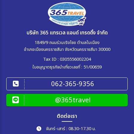
20 มี.ค 70 - 23 มี.ค 70
21 มี.ค 70 - 24 มี.ค 70
23 มี.ค 70 - 26 มี.ค 70
24 มี.ค 70 - 27 มี.ค 70
25 มี.ค 70 - 28 มี.ค 70
27 มี.ค 70 - 30 มี.ค 70
28 มี.ค 70 - 31 มี.ค 70
30 มี.ค 70 - 02 เม.ย 70
31 มี.ค 70 - 03 เม.ย 70
บริษัท 365 แทรเวล แอนด์ เทรดดิ้ง จำกัด
1849/9 ถนนร่วมเริงไชย ตำบลในเมือง
อำเภอเมืองนครราชสีมา จังหวัดนครราชสีมา 30000
Tax ID : 0305556002204
ใบอนุญาตธุรกิจนำเที่ยวเลขที่ : 51/00659
062-365-9356
@365travel
ติดต่อเรา
จันทร์-เสาร์ : 08.30-17.30 น.