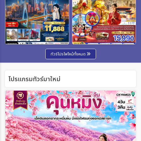
ทัวร์โปรไฟไหม้ทั้งหมด
โปรแกรมทัวร์มาใหม่