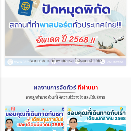
อัพเดท! สถานที่ทำพาสปอร์ตทั่วประเทศปี 2568
ผลงานการจัดทัวร์
ที่ผ่านมา
จากลูกค้าบางส่วนที่ให้ความไว้วางใจและใช้บริการ