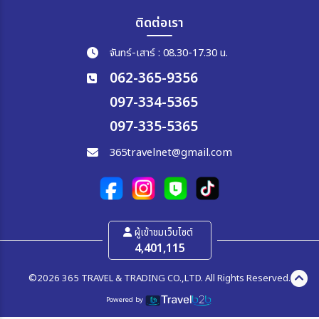
ติดต่อเรา
จันทร์-เสาร์ : 08.30-17.30 น.
062-365-9356
097-334-5365
097-335-5365
365travelnet@gmail.com
ผู้เข้าชมเว็บไซต์
4,401,115
©2026 365 TRAVEL & TRADING CO.,LTD. All Rights Reserved.
Powered by