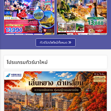
ทัวร์โปรไฟไหม้ทั้งหมด
โปรแกรมทัวร์มาใหม่