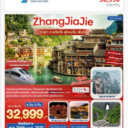
บาท/ท่าน