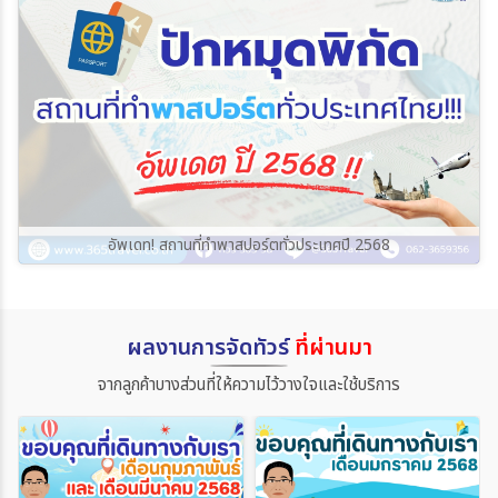
อัพเดท! สถานที่ทำพาสปอร์ตทั่วประเทศปี 2568
ผลงานการจัดทัวร์
ที่ผ่านมา
จากลูกค้าบางส่วนที่ให้ความไว้วางใจและใช้บริการ