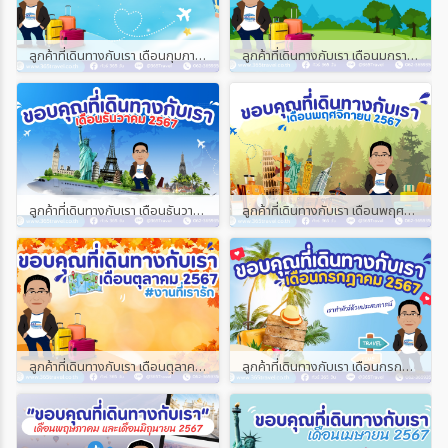
ลูกค้าที่เดินทางกับเรา เดือนกุมภาพันธ์ และเดือนมีนาคม 2568
ลูกค้าที่เดินทางกับเรา เดือนมกราคม 2568
ลูกค้าที่เดินทางกับเรา เดือนธันวาคม 2567
ลูกค้าที่เดินทางกับเรา เดือนพฤศจิกายน 2567
ลูกค้าที่เดินทางกับเรา เดือนตุลาคม 2567
ลูกค้าที่เดินทางกับเรา เดือนกรกฎาคม 2567