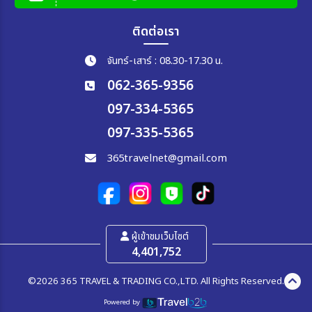
ติดต่อเรา
จันทร์-เสาร์ : 08.30-17.30 น.
062-365-9356
097-334-5365
097-335-5365
365travelnet@gmail.com
ผู้เข้าชมเว็บไซต์
4,401,752
©2026 365 TRAVEL & TRADING CO.,LTD. All Rights Reserved.
Powered by