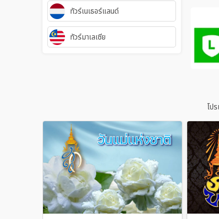
ทัวร์เนเธอร์แลนด์
ทัวร์มาเลเซีย
โปร