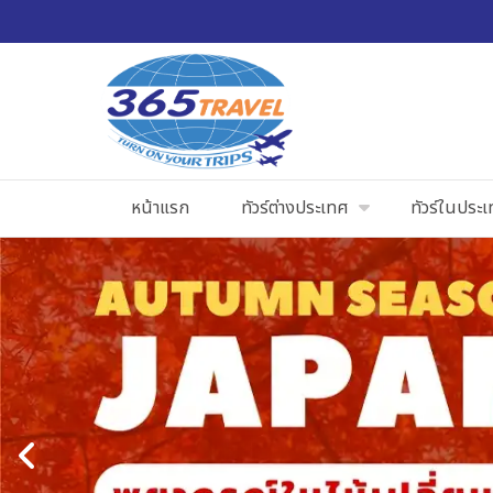
หน้าแรก
ทัวร์ต่างประเทศ
ทัวร์ในประ