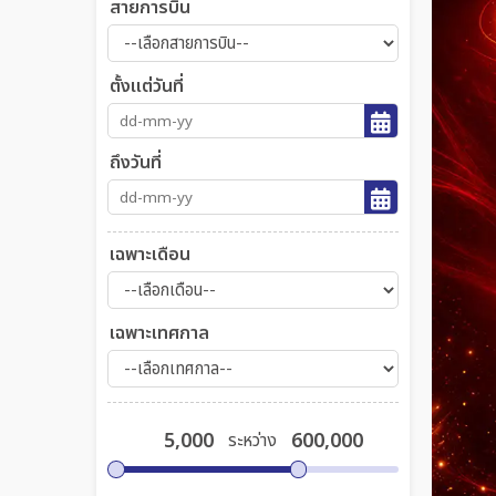
สายการบิน
ตั้งแต่วันที่
ถึงวันที่
เฉพาะเดือน
เฉพาะเทศกาล
ระหว่าง