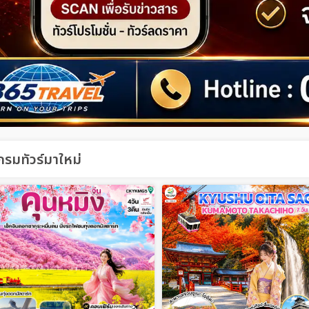
รมทัวร์มาใหม่