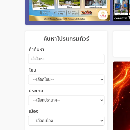
ค้นหาโปรแกรมทัวร์
คำค้นหา
โซน
ประเทศ
เมือง