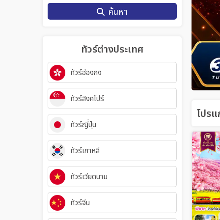
ค้นหา
ทัวร์ต่างประเทศ
ทัวร์ฮ่องกง
ทัวร์สิงคโปร์
โปรแก
ทัวร์ญี่ปุ่น
ทัวร์เกาหลี
ทัวร์เวียดนาม
ทัวร์จีน