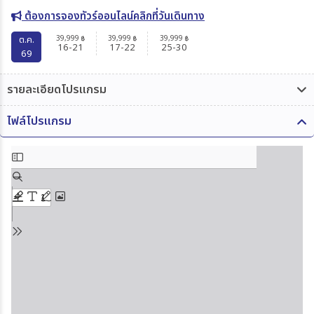
ต้องการจองทัวร์ออนไลน์คลิกที่วันเดินทาง
39,999
39,999
39,999
ต.ค.
฿
฿
฿
16-21
17-22
25-30
69
รายละเอียดโปรแกรม
ไฟล์โปรแกรม