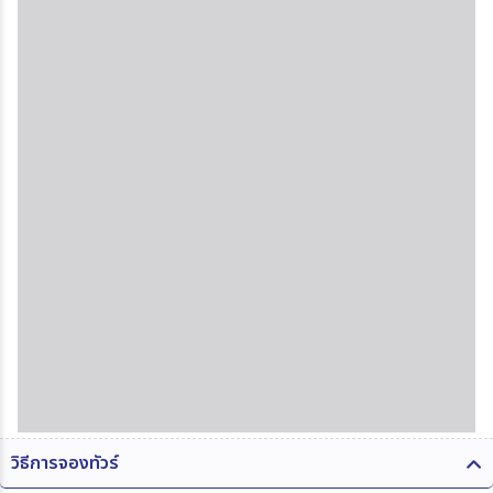
วิธีการจองทัวร์