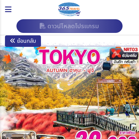
ดาวน์โหลดโปรแกรม
ย้อนกลับ