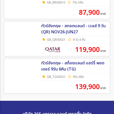
GB_BR00010
7วัน 5คืน
87,900
บาท
ทัวร์อังกฤษ - สกอตแลนด์ - เวลส์ 9 วัน
(QR) NOV26-JUN27
GB_QR00021
9 วัน 6 คืน
119,900
บาท
ทัวร์อังกฤษ - สก็อตแลนด์ แฮร์รี่ พอต
เตอร์ 9วัน 6คืน (TG)
GB_TG00021
9วัน 6คืน
139,900
บาท