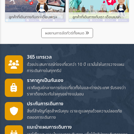
ลูกค้าที่เดินทางกับเรา เดือนพฤษภาคม และมิถุนายน 2567
ลูกค้าที่เดินทางกับเรา เดือนเมษายน 2567
ผลงานการจัดทัวร์ทั้งหมด
365 แทรเวล
ด้วยประสบการณ์ท่องเที่ยวกว่า 10 ปี เรามั่นใจในการวางแผน
การเดินทางในทุกทริป
ราคาถูกเป็นกันเอง
เราคือศูนย์กลางการท่องเที่ยวทั้งในและต่างประเทศ รับรองว่า
ราคาต้องประทับใจคุณอย่างแน่นอน
ประกันการเดินทาง
สิ่งที่สำคัญที่สุดสำหรับคุณ เราจะดูแลคุณด้วยความปลอดภัย
ตลอดการเดินทาง
แนะนำแผนการเดินทาง