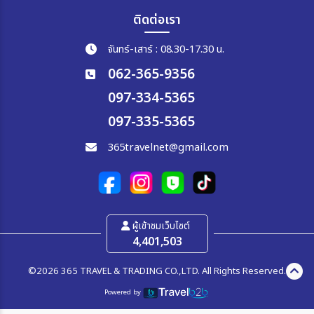
ติดต่อเรา
จันทร์-เสาร์ : 08.30-17.30 น.
062-365-9356
097-334-5365
097-335-5365
365travelnet@gmail.com
ผู้เข้าชมเว็บไซต์
4,401,503
©2026 365 TRAVEL & TRADING CO.,LTD. All Rights Reserved.
Powered by