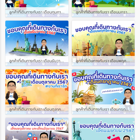
ลูกค้าที่เดินทางกับเรา เดือนกุมภาพันธ์ และเดือนมีนาคม 2568
ลูกค้าที่เดินทางกับเรา เดือนมกราคม 2568
ลูกค้าที่เดินทางกับเรา เดือนธันวาคม 2567
ลูกค้าที่เดินทางกับเรา เดือนพฤศจิกายน 2567
ลูกค้าที่เดินทางกับเรา เดือนตุลาคม 2567
ลูกค้าที่เดินทางกับเรา เดือนกรกฎาคม 2567