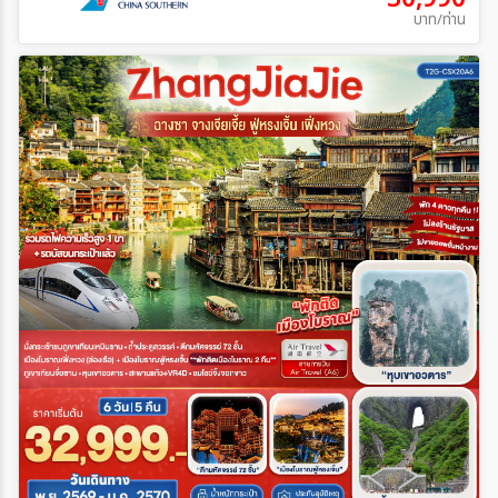
บาท/ท่าน