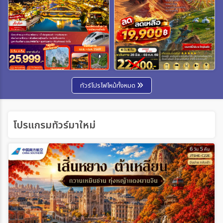
ทัวร์โปรไฟไหม้ทั้งหมด
โปรแกรมทัวร์มาใหม่