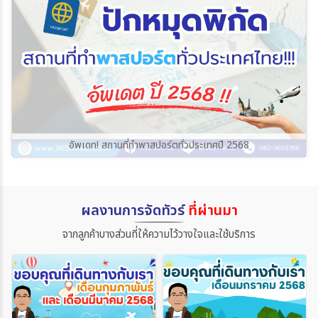
อัพเดท! สถานที่ทำพาสปอร์ตทั่วประเทศปี 2568
ผลงานการจัดทัวร์
ที่ผ่านมา
จากลูกค้าบางส่วนที่ให้ความไว้วางใจและใช้บริการ