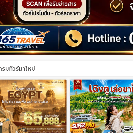
รมทัวร์มาใหม่