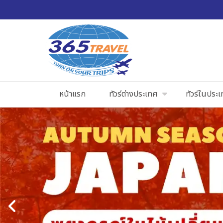
หน้าแรก
ทัวร์ต่างประเทศ
ทัวร์ในประ