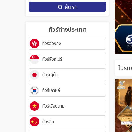
ค้นหา
ทัวร์ต่างประเทศ
ทัวร์ฮ่องกง
ทัวร์สิงคโปร์
โปรแก
ทัวร์ญี่ปุ่น
ทัวร์เกาหลี
ทัวร์เวียดนาม
ทัวร์จีน