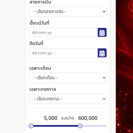
สายการบิน
ตั้งแต่วันที่
ถึงวันที่
เฉพาะเดือน
เฉพาะเทศกาล
ระหว่าง