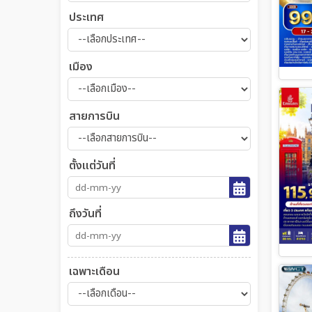
ประเทศ
เมือง
สายการบิน
ตั้งแต่วันที่
ถึงวันที่
เฉพาะเดือน