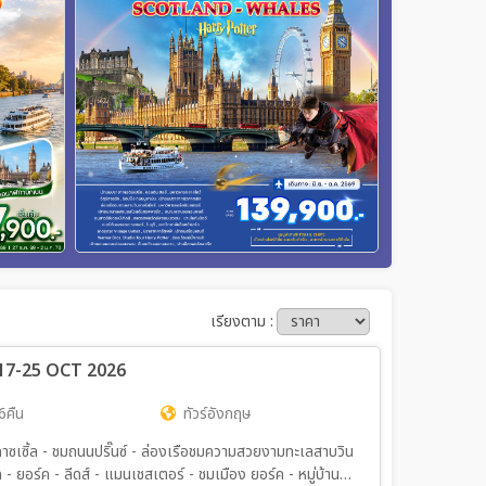
เรียงตาม :
) 17-25 OCT 2026
6คืน
ทัวร์อังกฤษ