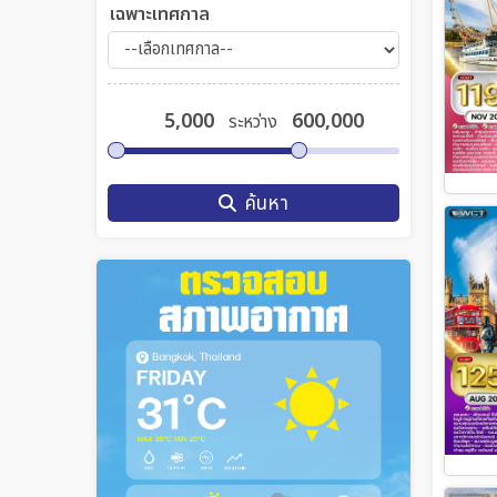
เฉพาะเทศกาล
ระหว่าง
ค้นหา