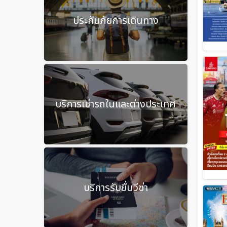
ประกันภัยการเดินทาง
บริการเช่ารถในและต่างประเทศ
บริการรับยื่นวีซ่า