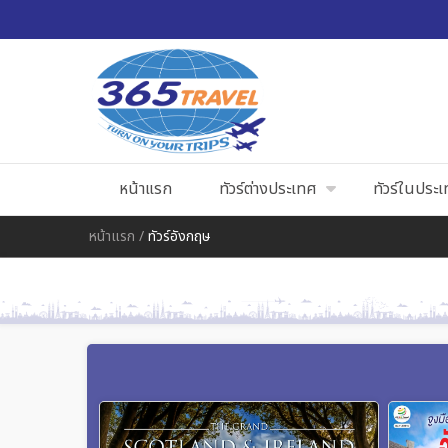
หน้าแรก
ทัวร์ต่างประเทศ
ทัวร์ในประ
หน้าแรก
/
ทัวร์อังกฤษ