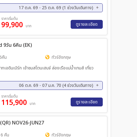
17 ต.ค. 69 - 25 ต.ค. 69 (1 ช่วงวันเดินทาง)
ราคาเริ่มต้น
99,900
ดูรายละเอียด
บาท
 9วัน 6คืน (EK)
6คืน
ทัวร์อังกฤษ
06 ต.ค. 69 - 07 ม.ค. 70 (4 ช่วงวันเดินทาง)
ย. 69 - 11 พ.ย. 69
01 ธ.ค. 69 - 09 ธ.ค. 69
ราคาเริ่มต้น
115,900
ดูรายละเอียด
บาท
วัน (QR) NOV26-JUN27
 6 คืน
ทัวร์อังกฤษ