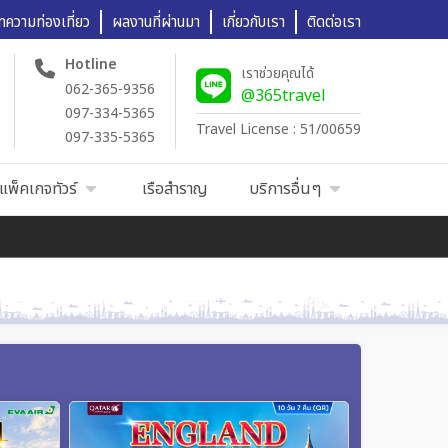
ทความท่องเที่ยว
ผลงานที่ผ่านมา
เกี่ยวกับเรา
ติดต่อเรา
Hotline
เราช่วยคุณได้
062-365-9356
@365travel
097-334-5365
Travel License : 51/00659
097-335-5365
แพ็คเกจทัวร์
เรือสำราญ
บริการอื่นๆ