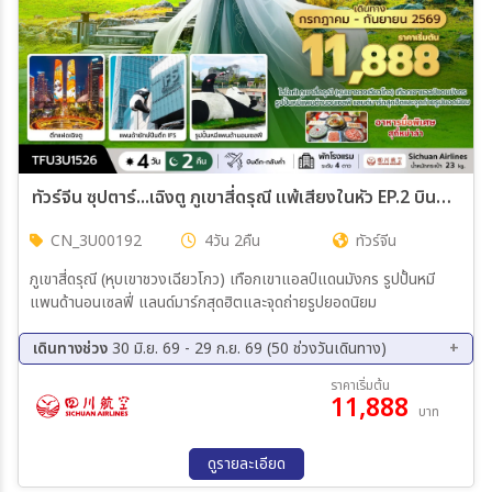
05 ต.ค. 69 - 08 ต.ค. 69
08 ต.ค. 69 - 11 ต.ค. 69
10 ต.ค. 69 - 13 ต.ค. 69
11 ต.ค. 69 - 14 ต.ค. 69
12 ต.ค. 69 - 15 ต.ค. 69
15 ต.ค. 69 - 18 ต.ค. 69
17 ต.ค. 69 - 20 ต.ค. 69
18 ต.ค. 69 - 21 ต.ค. 69
ทัวร์จีน ซุปตาร์...เฉิงตู ภูเขาสี่ดรุณี แพ้เสียงในหัว EP.2 บินดึก-กลับค่ำ 4วัน 2คืน (3U)
CN_3U00192
4วัน 2คืน
ทัวร์จีน
ภูเขาสี่ดรุณี (หุบเขาชวงเฉียวโกว) เทือกเขาแอลป์แดนมังกร รูปปั้นหมี
แพนด้านอนเซลฟี่ แลนด์มาร์กสุดฮิตและจุดถ่ายรูปยอดนิยม
เดินทางช่วง
30 มิ.ย. 69 - 29 ก.ย. 69 (50 ช่วงวันเดินทาง)
08 ส.ค. 69 - 11 ส.ค. 69
09 ส.ค. 69 - 12 ส.ค. 69
ราคาเริ่มต้น
11,888
10 ส.ค. 69 - 13 ส.ค. 69
11 ส.ค. 69 - 14 ส.ค. 69
บาท
12 ส.ค. 69 - 15 ส.ค. 69
13 ส.ค. 69 - 16 ส.ค. 69
14 ส.ค. 69 - 17 ส.ค. 69
15 ส.ค. 69 - 18 ส.ค. 69
ดูรายละเอียด
16 ส.ค. 69 - 19 ส.ค. 69
17 ส.ค. 69 - 20 ส.ค. 69