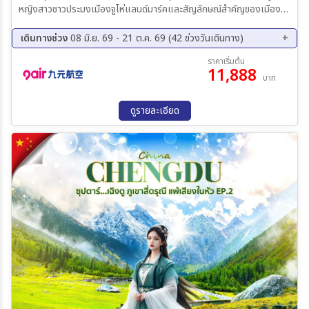
หญิงสาวชาวประมงเมืองจูไห่แลนด์มาร์คและสัญลักษณ์สำคัญของเมืองจู
ไห่
เดินทางช่วง
08 มิ.ย. 69 - 21 ต.ค. 69 (42 ช่วงวันเดินทาง)
08 ส.ค. 69 - 11 ส.ค. 69
09 ส.ค. 69 - 12 ส.ค. 69
ราคาเริ่มต้น
11,888
10 ส.ค. 69 - 13 ส.ค. 69
13 ส.ค. 69 - 16 ส.ค. 69
บาท
15 ส.ค. 69 - 18 ส.ค. 69
16 ส.ค. 69 - 19 ส.ค. 69
17 ส.ค. 69 - 20 ส.ค. 69
20 ส.ค. 69 - 23 ส.ค. 69
ดูรายละเอียด
22 ส.ค. 69 - 25 ส.ค. 69
23 ส.ค. 69 - 26 ส.ค. 69
24 ส.ค. 69 - 27 ส.ค. 69
27 ส.ค. 69 - 30 ส.ค. 69
29 ส.ค. 69 - 01 ก.ย. 69
30 ส.ค. 69 - 02 ก.ย. 69
31 ส.ค. 69 - 03 ก.ย. 69
03 ก.ย. 69 - 06 ก.ย. 69
05 ก.ย. 69 - 08 ก.ย. 69
06 ก.ย. 69 - 09 ก.ย. 69
07 ก.ย. 69 - 10 ก.ย. 69
10 ก.ย. 69 - 13 ก.ย. 69
12 ก.ย. 69 - 15 ก.ย. 69
13 ก.ย. 69 - 16 ก.ย. 69
14 ก.ย. 69 - 17 ก.ย. 69
17 ก.ย. 69 - 20 ก.ย. 69
19 ก.ย. 69 - 22 ก.ย. 69
20 ก.ย. 69 - 23 ก.ย. 69
21 ก.ย. 69 - 24 ก.ย. 69
24 ก.ย. 69 - 27 ก.ย. 69
26 ก.ย. 69 - 29 ก.ย. 69
27 ก.ย. 69 - 30 ก.ย. 69
28 ก.ย. 69 - 01 ต.ค. 69
01 ต.ค. 69 - 04 ต.ค. 69
03 ต.ค. 69 - 06 ต.ค. 69
04 ต.ค. 69 - 07 ต.ค. 69