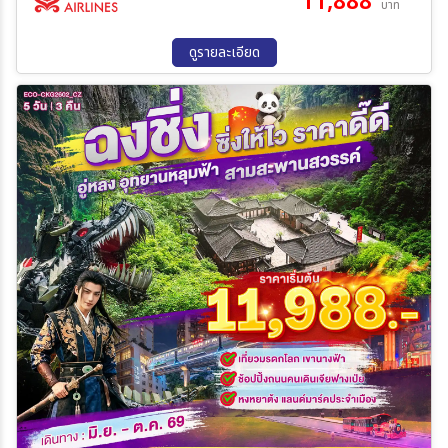
11,888
บาท
12 ส.ค. 69 - 15 ส.ค. 69
13 ส.ค. 69 - 16 ส.ค. 69
14 ส.ค. 69 - 17 ส.ค. 69
15 ส.ค. 69 - 18 ส.ค. 69
ดูรายละเอียด
16 ส.ค. 69 - 19 ส.ค. 69
17 ส.ค. 69 - 20 ส.ค. 69
18 ส.ค. 69 - 21 ส.ค. 69
19 ส.ค. 69 - 22 ส.ค. 69
20 ส.ค. 69 - 23 ส.ค. 69
21 ส.ค. 69 - 24 ส.ค. 69
22 ส.ค. 69 - 25 ส.ค. 69
23 ส.ค. 69 - 26 ส.ค. 69
24 ส.ค. 69 - 27 ส.ค. 69
25 ส.ค. 69 - 28 ส.ค. 69
26 ส.ค. 69 - 29 ส.ค. 69
27 ส.ค. 69 - 30 ส.ค. 69
28 ส.ค. 69 - 31 ส.ค. 69
29 ส.ค. 69 - 01 ก.ย. 69
30 ส.ค. 69 - 02 ก.ย. 69
31 ส.ค. 69 - 03 ก.ย. 69