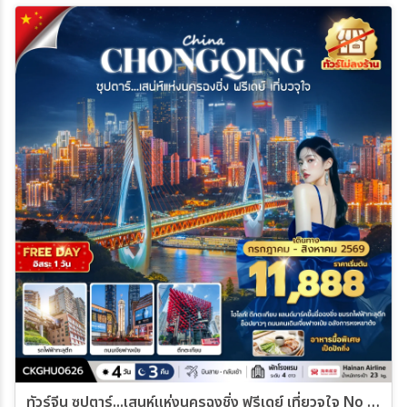
18 ส.ค. 69 - 21 ส.ค. 69
19 ส.ค. 69 - 22 ส.ค. 69
20 ส.ค. 69 - 23 ส.ค. 69
21 ส.ค. 69 - 24 ส.ค. 69
22 ส.ค. 69 - 25 ส.ค. 69
23 ส.ค. 69 - 26 ส.ค. 69
24 ส.ค. 69 - 27 ส.ค. 69
25 ส.ค. 69 - 28 ส.ค. 69
26 ส.ค. 69 - 29 ส.ค. 69
27 ส.ค. 69 - 30 ส.ค. 69
28 ส.ค. 69 - 31 ส.ค. 69
29 ส.ค. 69 - 01 ก.ย. 69
30 ส.ค. 69 - 02 ก.ย. 69
31 ส.ค. 69 - 03 ก.ย. 69
01 ก.ย. 69 - 04 ก.ย. 69
02 ก.ย. 69 - 05 ก.ย. 69
03 ก.ย. 69 - 06 ก.ย. 69
04 ก.ย. 69 - 07 ก.ย. 69
05 ก.ย. 69 - 08 ก.ย. 69
06 ก.ย. 69 - 09 ก.ย. 69
07 ก.ย. 69 - 10 ก.ย. 69
08 ก.ย. 69 - 11 ก.ย. 69
09 ก.ย. 69 - 12 ก.ย. 69
10 ก.ย. 69 - 13 ก.ย. 69
11 ก.ย. 69 - 14 ก.ย. 69
12 ก.ย. 69 - 15 ก.ย. 69
13 ก.ย. 69 - 16 ก.ย. 69
14 ก.ย. 69 - 17 ก.ย. 69
15 ก.ย. 69 - 18 ก.ย. 69
16 ก.ย. 69 - 19 ก.ย. 69
17 ก.ย. 69 - 20 ก.ย. 69
18 ก.ย. 69 - 21 ก.ย. 69
19 ก.ย. 69 - 22 ก.ย. 69
20 ก.ย. 69 - 23 ก.ย. 69
21 ก.ย. 69 - 24 ก.ย. 69
22 ก.ย. 69 - 25 ก.ย. 69
23 ก.ย. 69 - 26 ก.ย. 69
24 ก.ย. 69 - 27 ก.ย. 69
25 ก.ย. 69 - 28 ก.ย. 69
26 ก.ย. 69 - 29 ก.ย. 69
ทัวร์จีน ซุปตาร์...เสนห์แห่งนครฉงชิ่ง ฟรีเดย์ เที่ยวจุใจ No Shopping บินสาย-กลับเช้า 4วัน 3คืน (HU)