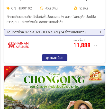
CN_HU00102
4วัน 3คืน
ทัวร์จีน
ตึกตะเกียบแลนด์มาร์คชื่อดังขึ้นชื่อของฉงชิ่ง ชมรถไฟทะลุตึก ช้อปปิ้ง
ยาวๆ ถนนเจียงฟางเป่ย อลังการหงหย่าต้ง
เดินทางช่วง
02 ก.ค. 69 - 03 ก.ย. 69 (24 ช่วงวันเดินทาง)
08 ส.ค. 69 - 11 ส.ค. 69
09 ส.ค. 69 - 12 ส.ค. 69
ราคาเริ่มต้น
11,888
10 ส.ค. 69 - 13 ส.ค. 69
11 ส.ค. 69 - 14 ส.ค. 69
บาท
12 ส.ค. 69 - 15 ส.ค. 69
13 ส.ค. 69 - 16 ส.ค. 69
14 ส.ค. 69 - 17 ส.ค. 69
15 ส.ค. 69 - 18 ส.ค. 69
ดูรายละเอียด
16 ส.ค. 69 - 19 ส.ค. 69
17 ส.ค. 69 - 20 ส.ค. 69
18 ส.ค. 69 - 21 ส.ค. 69
19 ส.ค. 69 - 22 ส.ค. 69
20 ส.ค. 69 - 23 ส.ค. 69
21 ส.ค. 69 - 24 ส.ค. 69
22 ส.ค. 69 - 25 ส.ค. 69
23 ส.ค. 69 - 26 ส.ค. 69
24 ส.ค. 69 - 27 ส.ค. 69
25 ส.ค. 69 - 28 ส.ค. 69
26 ส.ค. 69 - 29 ส.ค. 69
27 ส.ค. 69 - 30 ส.ค. 69
28 ส.ค. 69 - 31 ส.ค. 69
29 ส.ค. 69 - 01 ก.ย. 69
30 ส.ค. 69 - 02 ก.ย. 69
31 ส.ค. 69 - 03 ก.ย. 69