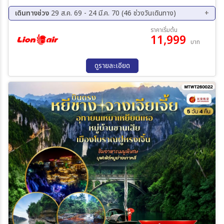
Mart ร้านยา-North Bund Greenland -LV Ship Store/Starbuck
Reserve Roastery - Tian an 1000 tree -ร้านชา/ผ้าไหม- Wukang
เดินทางช่วง
29 ส.ค. 69 - 24 มี.ค. 70 (46 ช่วงวันเดินทาง)
Mansion- Florentia Village Outlet-
29 ส.ค. 69 - 02 ก.ย. 69
03 ก.ย. 69 - 07 ก.ย. 69
ราคาเริ่มต้น
11,999
05 ก.ย. 69 - 09 ก.ย. 69
10 ก.ย. 69 - 14 ก.ย. 69
บาท
12 ก.ย. 69 - 16 ก.ย. 69
17 ก.ย. 69 - 21 ก.ย. 69
19 ก.ย. 69 - 23 ก.ย. 69
10 ต.ค. 69 - 14 ต.ค. 69
ดูรายละเอียด
15 ต.ค. 69 - 19 ต.ค. 69
17 ต.ค. 69 - 21 ต.ค. 69
22 ต.ค. 69 - 26 ต.ค. 69
29 ต.ค. 69 - 02 พ.ย. 69
31 ต.ค. 69 - 04 พ.ย. 69
05 พ.ย. 69 - 09 พ.ย. 69
07 พ.ย. 69 - 11 พ.ย. 69
12 พ.ย. 69 - 16 พ.ย. 69
14 พ.ย. 69 - 18 พ.ย. 69
19 พ.ย. 69 - 23 พ.ย. 69
21 พ.ย. 69 - 25 พ.ย. 69
26 พ.ย. 69 - 30 พ.ย. 69
28 พ.ย. 69 - 02 ธ.ค. 69
03 ธ.ค. 69 - 07 ธ.ค. 69
05 ธ.ค. 69 - 09 ธ.ค. 69
10 ธ.ค. 69 - 14 ธ.ค. 69
12 ธ.ค. 69 - 16 ธ.ค. 69
17 ธ.ค. 69 - 21 ธ.ค. 69
19 ธ.ค. 69 - 23 ธ.ค. 69
07 ม.ค. 70 - 11 ม.ค. 70
09 ม.ค. 70 - 13 ม.ค. 70
14 ม.ค. 70 - 18 ม.ค. 70
16 ม.ค. 70 - 20 ม.ค. 70
21 ม.ค. 70 - 25 ม.ค. 70
23 ม.ค. 70 - 27 ม.ค. 70
28 ม.ค. 70 - 01 ก.พ. 70
30 ม.ค. 70 - 03 ก.พ. 70
13 ก.พ. 70 - 17 ก.พ. 70