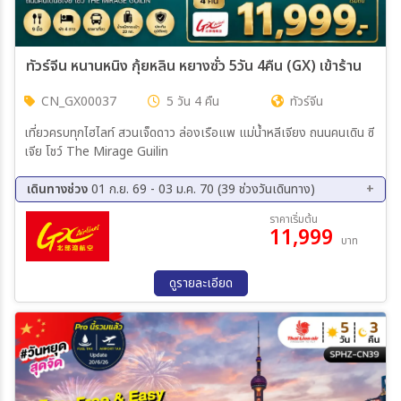
ทัวร์จีน หนานหนิง กุ้ยหลิน หยางซั่ว 5วัน 4คืน (GX) เข้าร้าน
CN_GX00037
5 วัน 4 คืน
ทัวร์จีน
เที่ยวครบทุกไฮไลท์ สวนเจ็ดดาว ล่องเรือแพ แม่น้ำหลีเจียง ถนนคนเดิน ซี
เจีย โชว์ The Mirage Guilin
เดินทางช่วง
01 ก.ย. 69 - 03 ม.ค. 70 (39 ช่วงวันเดินทาง)
01 ก.ย. 69 - 05 ก.ย. 69
02 ก.ย. 69 - 06 ก.ย. 69
ราคาเริ่มต้น
11,999
03 ก.ย. 69 - 07 ก.ย. 69
08 ก.ย. 69 - 12 ก.ย. 69
บาท
09 ก.ย. 69 - 13 ก.ย. 69
10 ก.ย. 69 - 14 ก.ย. 69
15 ก.ย. 69 - 19 ก.ย. 69
16 ก.ย. 69 - 20 ก.ย. 69
ดูรายละเอียด
17 ก.ย. 69 - 21 ก.ย. 69
22 ก.ย. 69 - 26 ก.ย. 69
23 ก.ย. 69 - 27 ก.ย. 69
24 ก.ย. 69 - 28 ก.ย. 69
13 ต.ค. 69 - 17 ต.ค. 69
14 ต.ค. 69 - 18 ต.ค. 69
15 ต.ค. 69 - 19 ต.ค. 69
20 ต.ค. 69 - 24 ต.ค. 69
21 ต.ค. 69 - 25 ต.ค. 69
22 ต.ค. 69 - 26 ต.ค. 69
27 ต.ค. 69 - 31 ต.ค. 69
28 ต.ค. 69 - 01 พ.ย. 69