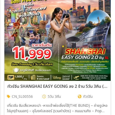
29 ต.ค. 69 - 02 พ.ย. 69
02 พ.ย. 69 - 06 พ.ย. 69
04 พ.ย. 69 - 08 พ.ย. 69
09 พ.ย. 69 - 13 พ.ย. 69
11 พ.ย. 69 - 15 พ.ย. 69
16 พ.ย. 69 - 20 พ.ย. 69
18 พ.ย. 69 - 22 พ.ย. 69
23 พ.ย. 69 - 27 พ.ย. 69
25 พ.ย. 69 - 29 พ.ย. 69
30 พ.ย. 69 - 04 ธ.ค. 69
02 ธ.ค. 69 - 06 ธ.ค. 69
07 ธ.ค. 69 - 11 ธ.ค. 69
09 ธ.ค. 69 - 13 ธ.ค. 69
14 ธ.ค. 69 - 18 ธ.ค. 69
16 ธ.ค. 69 - 20 ธ.ค. 69
21 ธ.ค. 69 - 25 ธ.ค. 69
23 ธ.ค. 69 - 27 ธ.ค. 69
28 ธ.ค. 69 - 01 ม.ค. 70
30 ธ.ค. 69 - 03 ม.ค. 70
ทัวร์จีน SHANGHAI EASY GOING ลง 2 ร้าน 5วัน 3คืน (SL)
CN_SL00556
5วัน 3คืน
ทัวร์จีน
เที่ยวจีน ชิมเสี่ยวหลงเปา -หาดเจ้าพ่อเซี่ยงไฮ้(THE BUND) – ถ่ายรูปหอ
ไข่มุก(ด้านนอก) – อุโมงค์เลเซอร์ (รวมค่าบัตร) – ถนนนานกิง – Pop