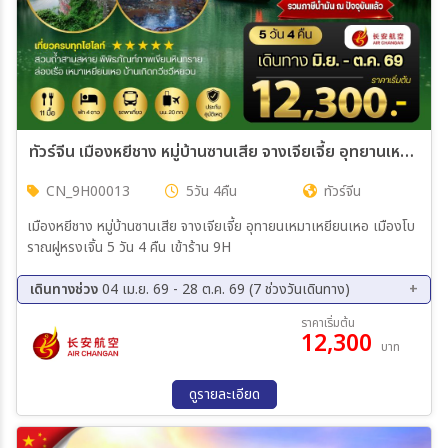
18 ก.พ. 70 - 22 ก.พ. 70
20 ก.พ. 70 - 24 ก.พ. 70
25 ก.พ. 70 - 01 มี.ค 70
27 ก.พ. 70 - 03 มี.ค 70
04 มี.ค 70 - 08 มี.ค 70
06 มี.ค 70 - 10 มี.ค 70
11 มี.ค 70 - 15 มี.ค 70
13 มี.ค 70 - 17 มี.ค 70
18 มี.ค 70 - 22 มี.ค 70
20 มี.ค 70 - 24 มี.ค 70
ทัวร์จีน เมืองหยีชาง หมู่บ้านซานเสีย จางเจียเจี้ย อุทยานเหมาเหยียนเหอ เมืองโบราณฝูหรงเจิ้น 5วัน 4คืน *เข้าร้าน* (9H)
CN_9H00013
5วัน 4คืน
ทัวร์จีน
เมืองหยีชาง หมู่บ้านซานเสีย จางเจียเจี้ย อุทายนเหมาเหยียนเหอ เมืองโบ
ราณฝูหรงเจิ้น 5 วัน 4 คืน เข้าร้าน 9H
เดินทางช่วง
04 เม.ย. 69 - 28 ต.ค. 69 (7 ช่วงวันเดินทาง)
12 ก.ย. 69 - 16 ก.ย. 69
19 ก.ย. 69 - 23 ก.ย. 69
ราคาเริ่มต้น
12,300
26 ก.ย. 69 - 30 ก.ย. 69
03 ต.ค. 69 - 07 ต.ค. 69
บาท
10 ต.ค. 69 - 14 ต.ค. 69
17 ต.ค. 69 - 21 ต.ค. 69
24 ต.ค. 69 - 28 ต.ค. 69
ดูรายละเอียด