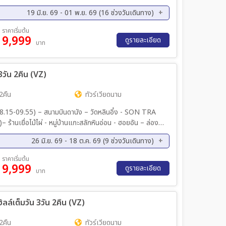
LD PHU QUOC - ชมบ้านไม่ไผ่ - หมู่บ้าน VENICE -
19 มิ.ย. 69 - 01 พ.ย. 69 (16 ช่วงวันเดินทาง)
ค. 69 - 14 ส.ค. 69
14 ส.ค. 69 - 16 ส.ค. 69
ราคาเริ่มต้น
9,999
ค. 69 - 30 ส.ค. 69
04 ก.ย. 69 - 06 ก.ย. 69
ดูรายละเอียด
บาท
ย. 69 - 20 ก.ย. 69
25 ก.ย. 69 - 27 ก.ย. 69
ค. 69 - 11 ต.ค. 69
16 ต.ค. 69 - 18 ต.ค. 69
3วัน 2คืน (VZ)
ค. 69 - 25 ต.ค. 69
24 ต.ค. 69 - 26 ต.ค. 69
2คืน
ทัวร์เวียดนาม
ก อัญมณี – กระเช้าขึ้นบานาฮิลล์
26 มิ.ย. 69 - 18 ต.ค. 69 (9 ช่วงวันเดินทาง)
ดฮาน – สะพานมังกร พิเศษเมนู หม้อไฟทะเล
ค. 69 - 23 ส.ค. 69
04 ก.ย. 69 - 06 ก.ย. 69
ราคาเริ่มต้น
9,999
ย. 69 - 20 ก.ย. 69
22 ก.ย. 69 - 24 ก.ย. 69
ดูรายละเอียด
บาท
ค. 69 - 04 ต.ค. 69
16 ต.ค. 69 - 18 ต.ค. 69
ิลล์เต็มวัน 3วัน 2คืน (VZ)
2คืน
ทัวร์เวียดนาม