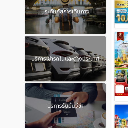
ประกันภัยการเดินทาง
บริการเช่ารถในและต่างประเทศ
บริการรับยื่นวีซ่า