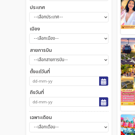
ประเทศ
เมือง
สายการบิน
ตั้งแต่วันที่
ถึงวันที่
เฉพาะเดือน