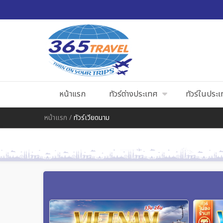
หน้าแรก
ทัวร์ต่างประเทศ
ทัวร์ในประ
หน้าแรก
/
ทัวร์เวียดนาม