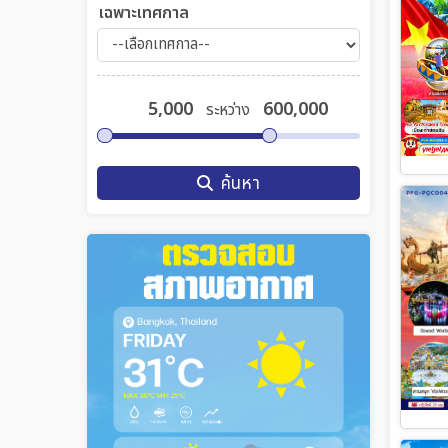
เฉพาะเทศกาล
ระหว่าง
ค้นหา