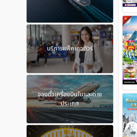
บริการแพ็คเกจทัวร์
จองตั๋วเครื่องบินในและต่าง
ประเทศ