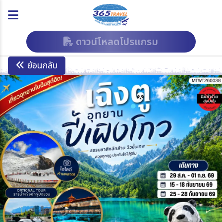
ดาวน์โหลดโปรแกรม
ย้อนกลับ